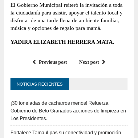
El Gobierno Municipal reiteró la invitación a toda
la ciudadanía para asistir, apoyar el talento local y
disfrutar de una tarde llena de ambiente familiar,
música y opciones de regalo para mamá.
YADIRA ELIZABETH HERRERA MATA.
Previous post
Next post
NOTICIAS RECIENTES
¡30 toneladas de cacharros menos! Refuerza
Gobierno de Beto Granados acciones de limpieza en
Los Presidentes.
Fortalece Tamaulipas su conectividad y promoción