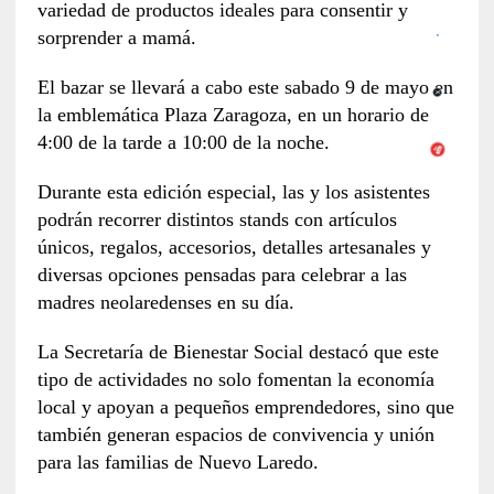
variedad de productos ideales para consentir y
sorprender a mamá.
El bazar se llevará a cabo este sabado 9 de mayo en
la emblemática Plaza Zaragoza, en un horario de
4:00 de la tarde a 10:00 de la noche.
Durante esta edición especial, las y los asistentes
podrán recorrer distintos stands con artículos
únicos, regalos, accesorios, detalles artesanales y
diversas opciones pensadas para celebrar a las
madres neolaredenses en su día.
La Secretaría de Bienestar Social destacó que este
tipo de actividades no solo fomentan la economía
local y apoyan a pequeños emprendedores, sino que
también generan espacios de convivencia y unión
para las familias de Nuevo Laredo.