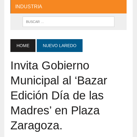
INDUSTRIA
HOME
NUEVO LAREDO
Invita Gobierno
Municipal al ‘Bazar
Edición Día de las
Madres’ en Plaza
Zaragoza.