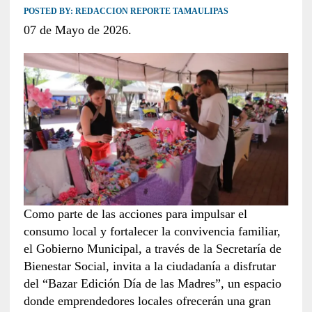
POSTED BY:
REDACCION REPORTE TAMAULIPAS
07 de Mayo de 2026.
Como parte de las acciones para impulsar el
consumo local y fortalecer la convivencia familiar,
el Gobierno Municipal, a través de la Secretaría de
Bienestar Social, invita a la ciudadanía a disfrutar
del “Bazar Edición Día de las Madres”, un espacio
donde emprendedores locales ofrecerán una gran