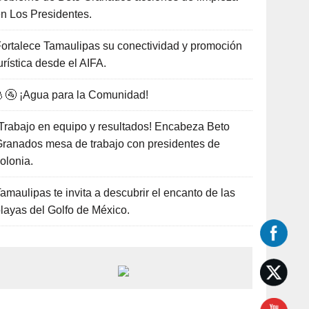
n Los Presidentes.
ortalece Tamaulipas su conectividad y promoción
urística desde el AIFA.
🚰 ¡Agua para la Comunidad!
Trabajo en equipo y resultados! Encabeza Beto
ranados mesa de trabajo con presidentes de
olonia.
amaulipas te invita a descubrir el encanto de las
layas del Golfo de México.