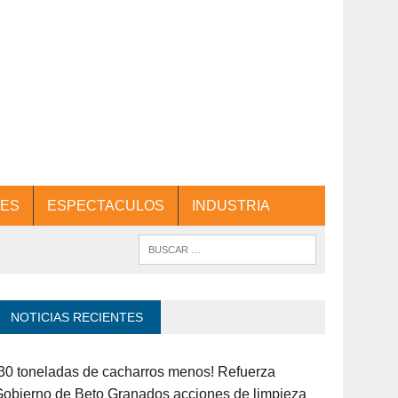
ES
ESPECTACULOS
INDUSTRIA
NOTICIAS RECIENTES
30 toneladas de cacharros menos! Refuerza
obierno de Beto Granados acciones de limpieza