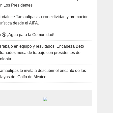
n Los Presidentes.
ortalece Tamaulipas su conectividad y promoción
urística desde el AIFA.
🚰 ¡Agua para la Comunidad!
Trabajo en equipo y resultados! Encabeza Beto
ranados mesa de trabajo con presidentes de
olonia.
amaulipas te invita a descubrir el encanto de las
layas del Golfo de México.