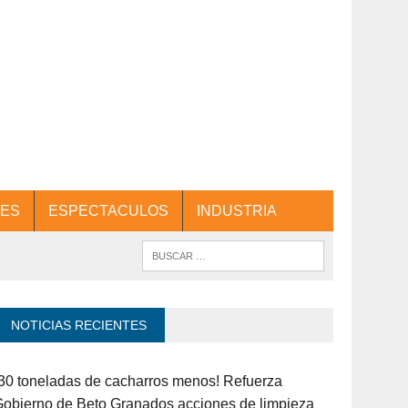
ES
ESPECTACULOS
INDUSTRIA
NOTICIAS RECIENTES
30 toneladas de cacharros menos! Refuerza
obierno de Beto Granados acciones de limpieza