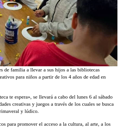
e familia a llevar a sus hijos a las bibliotecas
ativos para niños a partir de los 4 años de edad en
ca te espera», se llevará a cabo del lunes 6 al sábado
idades creativas y juegos a través de los cuales se busca
rimaveral y lúdico.
os para promover el acceso a la cultura, al arte, a los