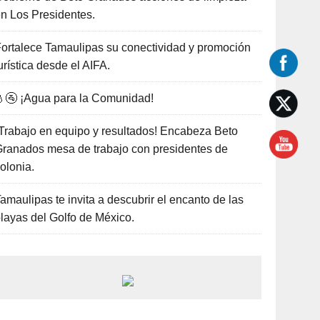
n Los Presidentes.
ortalece Tamaulipas su conectividad y promoción
urística desde el AIFA.
🚰 ¡Agua para la Comunidad!
Trabajo en equipo y resultados! Encabeza Beto
ranados mesa de trabajo con presidentes de
olonia.
amaulipas te invita a descubrir el encanto de las
layas del Golfo de México.