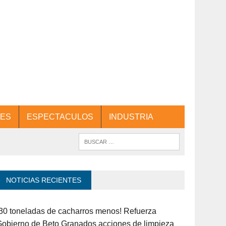
ES
ESPECTACULOS
INDUSTRIA
NOTICIAS RECIENTES
30 toneladas de cacharros menos! Refuerza
obierno de Beto Granados acciones de limpieza