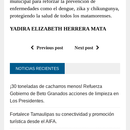
municipal para reforzar la prevención de
enfermedades como el dengue, zika y chikungunya,
protegiendo la salud de todos los matamorenses.
YADIRA ELIZABETH HERRERA MATA
Previous post
Next post
NOTICIAS RECIENTES
¡30 toneladas de cacharros menos! Refuerza
Gobierno de Beto Granados acciones de limpieza en
Los Presidentes.
Fortalece Tamaulipas su conectividad y promoción
turística desde el AIFA.