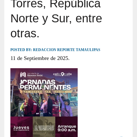
Torres, República
Norte y Sur, entre
otras.
POSTED BY:
REDACCION REPORTE TAMAULIPAS
11 de Septiembre de 2025.