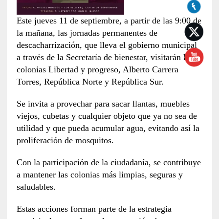
Este jueves 11 de septiembre, a partir de las 9:00 de
la mañana, las jornadas permanentes de
descacharrización, que lleva el gobierno municipal
a través de la Secretaría de bienestar, visitarán las
colonias Libertad y progreso, Alberto Carrera
Torres, República Norte y República Sur.
Se invita a provechar para sacar llantas, muebles
viejos, cubetas y cualquier objeto que ya no sea de
utilidad y que pueda acumular agua, evitando así la
proliferación de mosquitos.
Con la participación de la ciudadanía, se contribuye
a mantener las colonias más limpias, seguras y
saludables.
Estas acciones forman parte de la estrategia