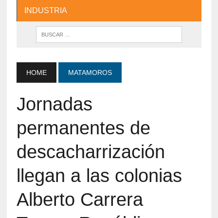
INDUSTRIA
HOME
MATAMOROS
Jornadas
permanentes de
descacharrización
llegan a las colonias
Alberto Carrera