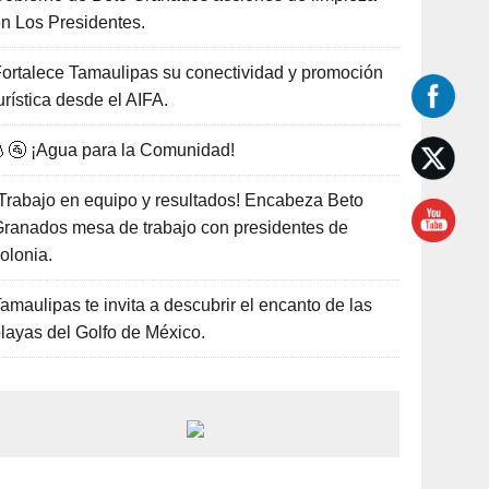
n Los Presidentes.
ortalece Tamaulipas su conectividad y promoción
urística desde el AIFA.
🚰 ¡Agua para la Comunidad!
Trabajo en equipo y resultados! Encabeza Beto
ranados mesa de trabajo con presidentes de
olonia.
amaulipas te invita a descubrir el encanto de las
layas del Golfo de México.