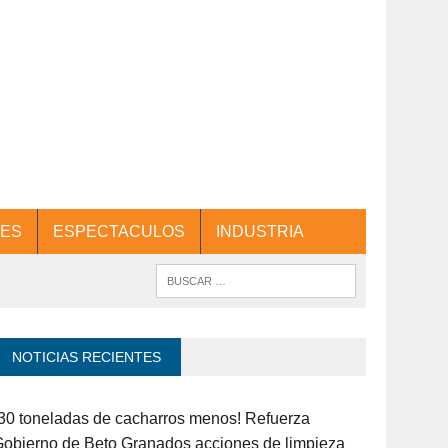
ES
ESPECTACULOS
INDUSTRIA
NOTICIAS RECIENTES
30 toneladas de cacharros menos! Refuerza
obierno de Beto Granados acciones de limpieza