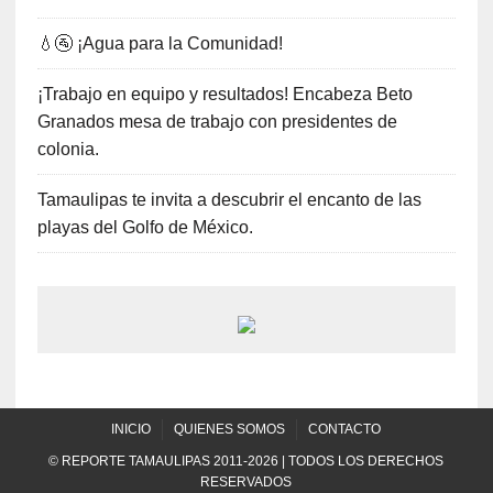
💧🚰 ¡Agua para la Comunidad!
¡Trabajo en equipo y resultados! Encabeza Beto
Granados mesa de trabajo con presidentes de
colonia.
Tamaulipas te invita a descubrir el encanto de las
playas del Golfo de México.
INICIO
QUIENES SOMOS
CONTACTO
© REPORTE TAMAULIPAS 2011-2026 | TODOS LOS DERECHOS
RESERVADOS