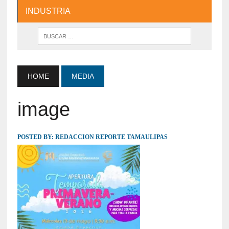
INDUSTRIA
HOME
MEDIA
image
POSTED BY:
REDACCION REPORTE TAMAULIPAS