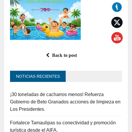
Back to post
NOTICIAS RECIENTES
¡30 toneladas de cacharros menos! Refuerza
Gobierno de Beto Granados acciones de limpieza en
Los Presidentes.
Fortalece Tamaulipas su conectividad y promoción
turística desde el AIFA.