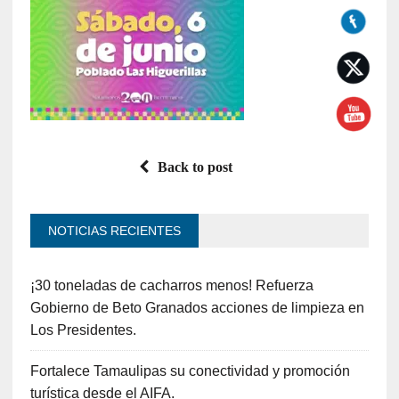
Back to post
NOTICIAS RECIENTES
¡30 toneladas de cacharros menos! Refuerza
Gobierno de Beto Granados acciones de limpieza en
Los Presidentes.
Fortalece Tamaulipas su conectividad y promoción
turística desde el AIFA.