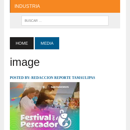
INDUSTRIA
HOME
MEDIA
image
POSTED BY:
REDACCION REPORTE TAMAULIPAS