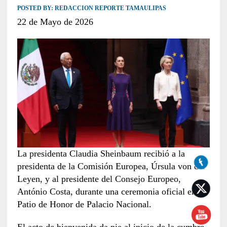
POSTED BY:
REDACCION REPORTE TAMAULIPAS
22 de Mayo de 2026
La presidenta Claudia Sheinbaum recibió a la
presidenta de la Comisión Europea, Úrsula von der
Leyen, y al presidente del Consejo Europeo,
António Costa, durante una ceremonia oficial en el
Patio de Honor de Palacio Nacional.