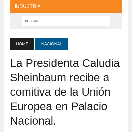
INDUSTRIA
HOME
NACIONAL
La Presidenta Caludia
Sheinbaum recibe a
comitiva de la Unión
Europea en Palacio
Nacional.