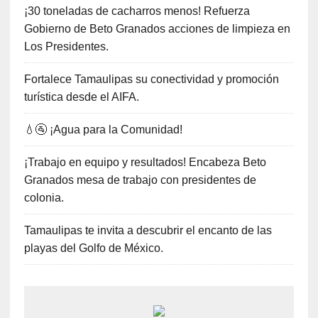
¡30 toneladas de cacharros menos! Refuerza
Gobierno de Beto Granados acciones de limpieza en
Los Presidentes.
Fortalece Tamaulipas su conectividad y promoción
turística desde el AIFA.
💧🚰 ¡Agua para la Comunidad!
¡Trabajo en equipo y resultados! Encabeza Beto
Granados mesa de trabajo con presidentes de
colonia.
Tamaulipas te invita a descubrir el encanto de las
playas del Golfo de México.