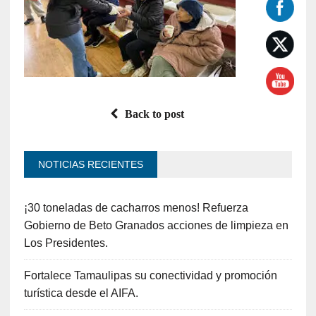
Back to post
NOTICIAS RECIENTES
¡30 toneladas de cacharros menos! Refuerza
Gobierno de Beto Granados acciones de limpieza en
Los Presidentes.
Fortalece Tamaulipas su conectividad y promoción
turística desde el AIFA.