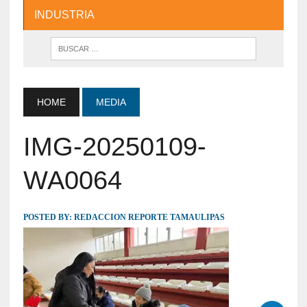
INDUSTRIA
HOME
MEDIA
IMG-20250109-
WA0064
POSTED BY:
REDACCION REPORTE TAMAULIPAS