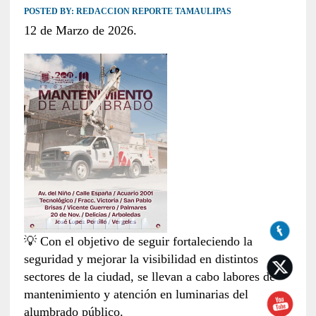
POSTED BY:
REDACCION REPORTE TAMAULIPAS
12 de Marzo de 2026.
💡 Con el objetivo de seguir fortaleciendo la
seguridad y mejorar la visibilidad en distintos
sectores de la ciudad, se llevan a cabo labores de
mantenimiento y atención en luminarias del
alumbrado público.