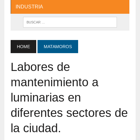
INDUSTRIA
HOME
MATAMOROS
Labores de
mantenimiento a
luminarias en
diferentes sectores de
la ciudad.