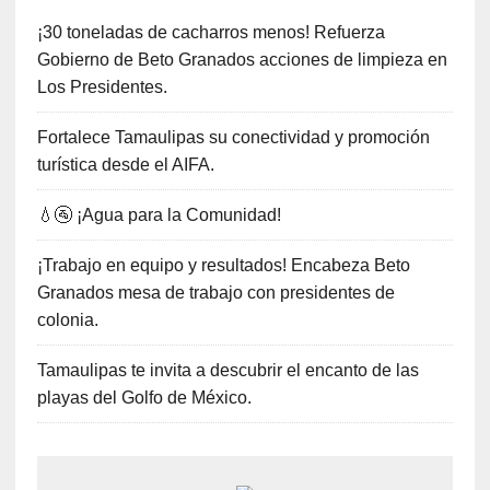
¡30 toneladas de cacharros menos! Refuerza
Gobierno de Beto Granados acciones de limpieza en
Los Presidentes.
Fortalece Tamaulipas su conectividad y promoción
turística desde el AIFA.
💧🚰 ¡Agua para la Comunidad!
¡Trabajo en equipo y resultados! Encabeza Beto
Granados mesa de trabajo con presidentes de
colonia.
Tamaulipas te invita a descubrir el encanto de las
playas del Golfo de México.