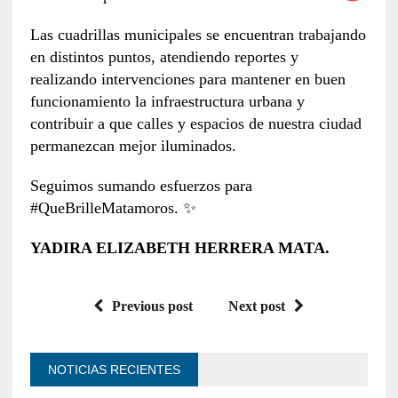
Las cuadrillas municipales se encuentran trabajando
en distintos puntos, atendiendo reportes y
realizando intervenciones para mantener en buen
funcionamiento la infraestructura urbana y
contribuir a que calles y espacios de nuestra ciudad
permanezcan mejor iluminados.
Seguimos sumando esfuerzos para
#QueBrilleMatamoros. ✨
YADIRA ELIZABETH HERRERA MATA.
Previous post
Next post
NOTICIAS RECIENTES