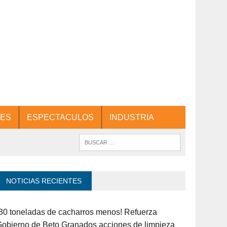
ES
ESPECTACULOS
INDUSTRIA
NOTICIAS RECIENTES
30 toneladas de cacharros menos! Refuerza
obierno de Beto Granados acciones de limpieza