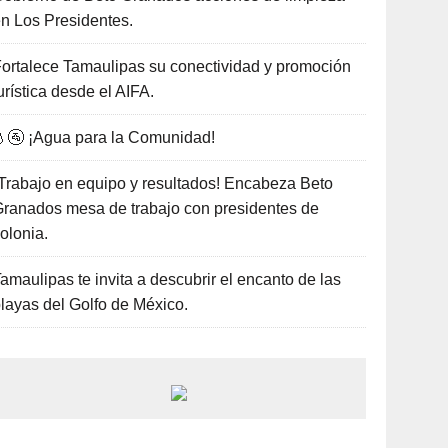
n Los Presidentes.
ortalece Tamaulipas su conectividad y promoción
urística desde el AIFA.
🚰 ¡Agua para la Comunidad!
Trabajo en equipo y resultados! Encabeza Beto
ranados mesa de trabajo con presidentes de
olonia.
amaulipas te invita a descubrir el encanto de las
layas del Golfo de México.