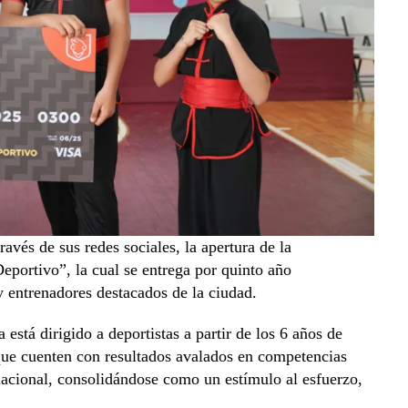
avés de sus redes sociales, la apertura de la
eportivo”, la cual se entrega por quinto año
 y entrenadores destacados de la ciudad.
está dirigido a deportistas a partir de los 6 años de
ue cuenten con resultados avalados en competencias
ernacional, consolidándose como un estímulo al esfuerzo,