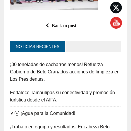
Back to post
NOTICIAS RECIENTES
¡30 toneladas de cacharros menos! Refuerza
Gobierno de Beto Granados acciones de limpieza en
Los Presidentes.
Fortalece Tamaulipas su conectividad y promoción
turística desde el AIFA.
💧🚰 ¡Agua para la Comunidad!
¡Trabajo en equipo y resultados! Encabeza Beto