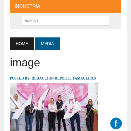
INDUSTRIA
HOME
MEDIA
image
POSTED BY:
REDACCION REPORTE TAMAULIPAS