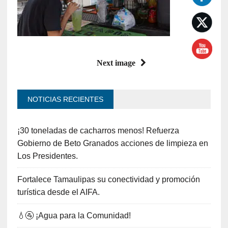
Next image
NOTICIAS RECIENTES
¡30 toneladas de cacharros menos! Refuerza
Gobierno de Beto Granados acciones de limpieza en
Los Presidentes.
Fortalece Tamaulipas su conectividad y promoción
turística desde el AIFA.
💧🚰 ¡Agua para la Comunidad!