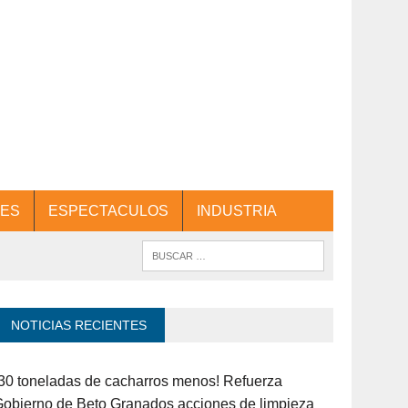
ES
ESPECTACULOS
INDUSTRIA
NOTICIAS RECIENTES
30 toneladas de cacharros menos! Refuerza
obierno de Beto Granados acciones de limpieza