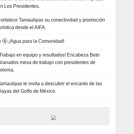
n Los Presidentes.
ortalece Tamaulipas su conectividad y promoción
urística desde el AIFA.
🚰 ¡Agua para la Comunidad!
Trabajo en equipo y resultados! Encabeza Beto
ranados mesa de trabajo con presidentes de
olonia.
amaulipas te invita a descubrir el encanto de las
layas del Golfo de México.