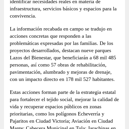
identificar necesidades reales en materia de
infraestructura, servicios básicos y espacios para la
convivencia.
La información recabada en campo se tradujo en
acciones concretas que responden a las
problemáticas expresadas por las familias. De los
proyectos desarrollados, destacan nueve parques
Lazos del Bienestar, que beneficiarán a 68 mil 485
personas, así como 57 obras de rehabilitación,
pavimentación, alumbrado y mejoras de drenaje,
con un impacto directo en 178 mil 527 habitantes.
Estas acciones forman parte de la estrategia estatal
para fortalecer el tejido social, mejorar la calidad de
vida y recuperar espacios públicos en zonas
prioritarias, como los polígonos Echeverría y
Pajaritos en Ciudad Victoria; Aviación en Ciudad
Mante; Cabecera Municipal en Tula; Jarachinas en