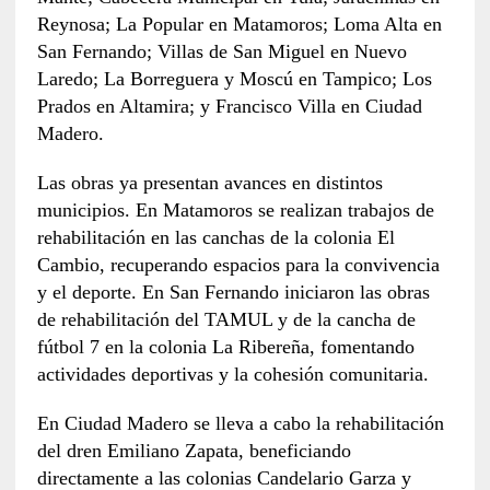
Reynosa; La Popular en Matamoros; Loma Alta en
San Fernando; Villas de San Miguel en Nuevo
Laredo; La Borreguera y Moscú en Tampico; Los
Prados en Altamira; y Francisco Villa en Ciudad
Madero.
Las obras ya presentan avances en distintos
municipios. En Matamoros se realizan trabajos de
rehabilitación en las canchas de la colonia El
Cambio, recuperando espacios para la convivencia
y el deporte. En San Fernando iniciaron las obras
de rehabilitación del TAMUL y de la cancha de
fútbol 7 en la colonia La Ribereña, fomentando
actividades deportivas y la cohesión comunitaria.
En Ciudad Madero se lleva a cabo la rehabilitación
del dren Emiliano Zapata, beneficiando
directamente a las colonias Candelario Garza y