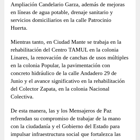
Ampliación Candelario Garza, además de mejoras
en líneas de agua potable, drenaje sanitario y
servicios domiciliarios en la calle Patrocinio
Huerta.
Mientras tanto, en Ciudad Mante se trabaja en la
rehabilitación del Centro TAMUL en la colonia
Linares, la renovación de canchas de usos múltiples
en la colonia Popular, la pavimentación con
concreto hidráulico de la calle Andadero 29 de
Junio y el avance significativo en la rehabilitación
del Colector Zapata, en la colonia Nacional
Colectiva.
De esta manera, las y los Mensajeros de Paz
refrendan su compromiso de trabajar de la mano
con la ciudadanía y el Gobierno del Estado para
impulsar infraestructura social que fortalezca las