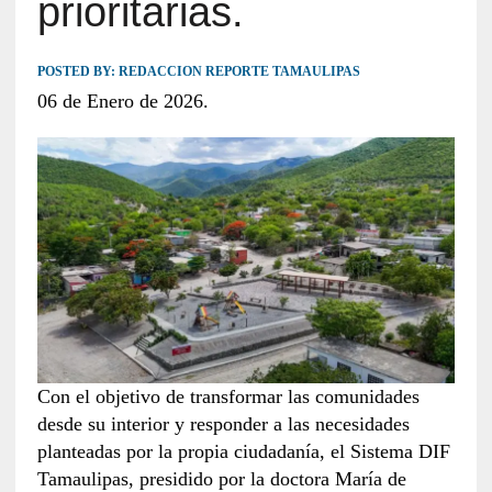
prioritarias.
POSTED BY:
REDACCION REPORTE TAMAULIPAS
06 de Enero de 2026.
Con el objetivo de transformar las comunidades
desde su interior y responder a las necesidades
planteadas por la propia ciudadanía, el Sistema DIF
Tamaulipas, presidido por la doctora María de