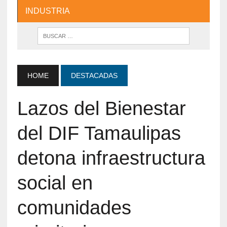
INDUSTRIA
HOME
DESTACADAS
Lazos del Bienestar
del DIF Tamaulipas
detona infraestructura
social en
comunidades