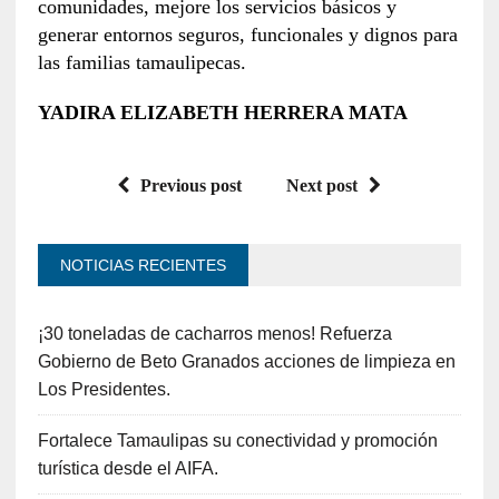
comunidades, mejore los servicios básicos y
generar entornos seguros, funcionales y dignos para
las familias tamaulipecas.
YADIRA ELIZABETH HERRERA MATA
Previous post
Next post
NOTICIAS RECIENTES
¡30 toneladas de cacharros menos! Refuerza
Gobierno de Beto Granados acciones de limpieza en
Los Presidentes.
Fortalece Tamaulipas su conectividad y promoción
turística desde el AIFA.