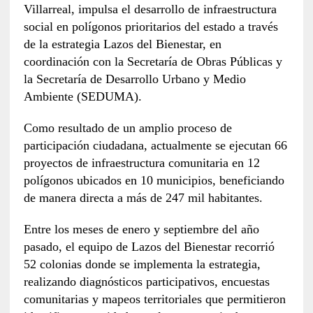
Villarreal, impulsa el desarrollo de infraestructura
social en polígonos prioritarios del estado a través
de la estrategia Lazos del Bienestar, en
coordinación con la Secretaría de Obras Públicas y
la Secretaría de Desarrollo Urbano y Medio
Ambiente (SEDUMA).
Como resultado de un amplio proceso de
participación ciudadana, actualmente se ejecutan 66
proyectos de infraestructura comunitaria en 12
polígonos ubicados en 10 municipios, beneficiando
de manera directa a más de 247 mil habitantes.
Entre los meses de enero y septiembre del año
pasado, el equipo de Lazos del Bienestar recorrió
52 colonias donde se implementa la estrategia,
realizando diagnósticos participativos, encuestas
comunitarias y mapeos territoriales que permitieron