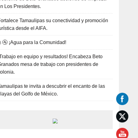
n Los Presidentes.
ortalece Tamaulipas su conectividad y promoción
urística desde el AIFA.
🚰 ¡Agua para la Comunidad!
Trabajo en equipo y resultados! Encabeza Beto
ranados mesa de trabajo con presidentes de
olonia.
amaulipas te invita a descubrir el encanto de las
layas del Golfo de México.