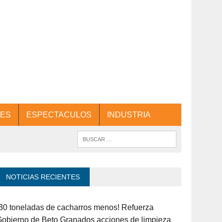
ES
ESPECTACULOS
INDUSTRIA
NOTICIAS RECIENTES
30 toneladas de cacharros menos! Refuerza
obierno de Beto Granados acciones de limpieza