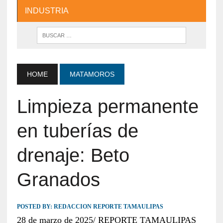
INDUSTRIA
HOME
MATAMOROS
Limpieza permanente
en tuberías de
drenaje: Beto
Granados
POSTED BY:
REDACCION REPORTE TAMAULIPAS
28 de marzo de 2025/ REPORTE TAMAULIPAS