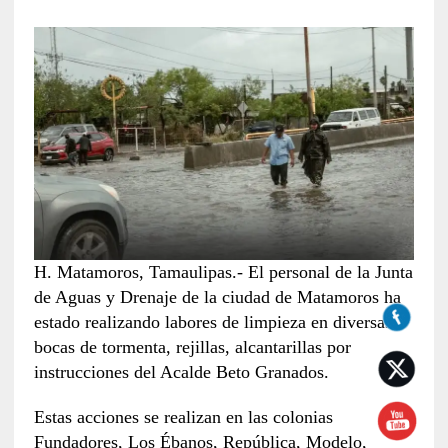
H. Matamoros, Tamaulipas.- El personal de la Junta
de Aguas y Drenaje de la ciudad de Matamoros ha
estado realizando labores de limpieza en diversas
bocas de tormenta, rejillas, alcantarillas por
instrucciones del Acalde Beto Granados.
Estas acciones se realizan en las colonias
Fundadores, Los Ébanos, República, Modelo,