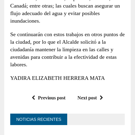
Canadá; entre otras; las cuales buscan asegurar un
flujo adecuado del agua y evitar posibles
inundaciones.
Se continuarán con estos trabajos en otros puntos de
la ciudad, por lo que el Alcalde solicitó a la
ciudadanía mantener la limpieza en las calles y
avenidas para contribuir a la efectividad de estas
labores.
YADIRA ELIZABETH HERRERA MATA
Previous post
Next post
NOTICIAS RECIENTES