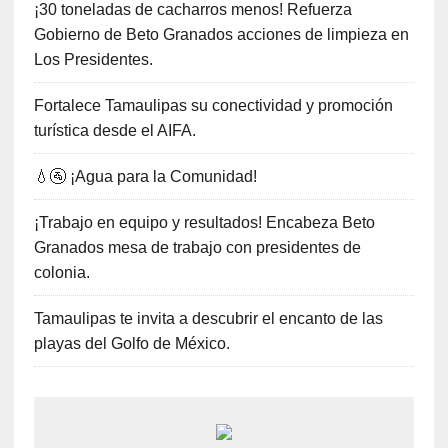
¡30 toneladas de cacharros menos! Refuerza
Gobierno de Beto Granados acciones de limpieza en
Los Presidentes.
Fortalece Tamaulipas su conectividad y promoción
turística desde el AIFA.
💧🚰 ¡Agua para la Comunidad!
¡Trabajo en equipo y resultados! Encabeza Beto
Granados mesa de trabajo con presidentes de
colonia.
Tamaulipas te invita a descubrir el encanto de las
playas del Golfo de México.