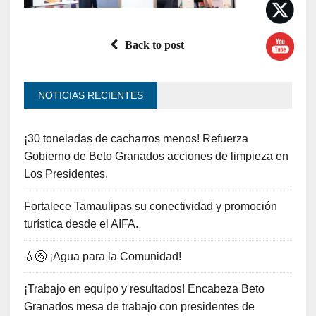
Back to post
NOTICIAS RECIENTES
¡30 toneladas de cacharros menos! Refuerza
Gobierno de Beto Granados acciones de limpieza en
Los Presidentes.
Fortalece Tamaulipas su conectividad y promoción
turística desde el AIFA.
💧🚰 ¡Agua para la Comunidad!
¡Trabajo en equipo y resultados! Encabeza Beto
Granados mesa de trabajo con presidentes de