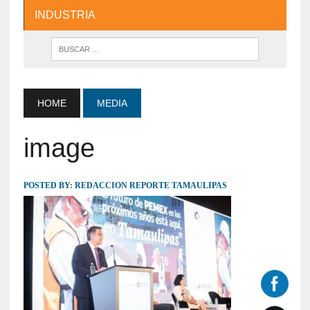
INDUSTRIA
HOME
MEDIA
image
POSTED BY:
REDACCION REPORTE TAMAULIPAS