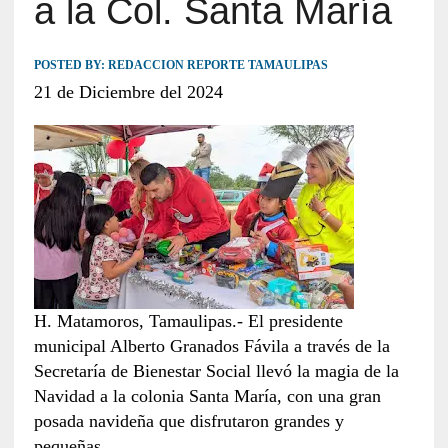
a la Col. Santa María
POSTED BY:
REDACCION REPORTE TAMAULIPAS
21 de Diciembre del 2024
H. Matamoros, Tamaulipas.- El presidente
municipal Alberto Granados Fávila a través de la
Secretaría de Bienestar Social llevó la magia de la
Navidad a la colonia Santa María, con una gran
posada navideña que disfrutaron grandes y
pequeñas.