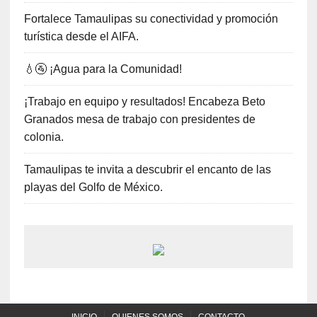
Fortalece Tamaulipas su conectividad y promoción
turística desde el AIFA.
💧🚰 ¡Agua para la Comunidad!
¡Trabajo en equipo y resultados! Encabeza Beto
Granados mesa de trabajo con presidentes de
colonia.
Tamaulipas te invita a descubrir el encanto de las
playas del Golfo de México.
INICIO
QUIENES SOMOS
CONTACTO