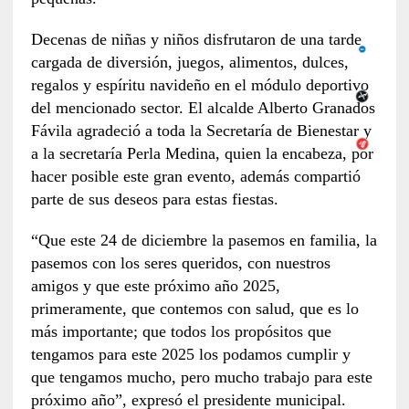
Decenas de niñas y niños disfrutaron de una tarde
cargada de diversión, juegos, alimentos, dulces,
regalos y espíritu navideño en el módulo deportivo
del mencionado sector. El alcalde Alberto Granados
Fávila agradeció a toda la Secretaría de Bienestar y
a la secretaría Perla Medina, quien la encabeza, por
hacer posible este gran evento, además compartió
parte de sus deseos para estas fiestas.
“Que este 24 de diciembre la pasemos en familia, la
pasemos con los seres queridos, con nuestros
amigos y que este próximo año 2025,
primeramente, que contemos con salud, que es lo
más importante; que todos los propósitos que
tengamos para este 2025 los podamos cumplir y
que tengamos mucho, pero mucho trabajo para este
próximo año”, expresó el presidente municipal.