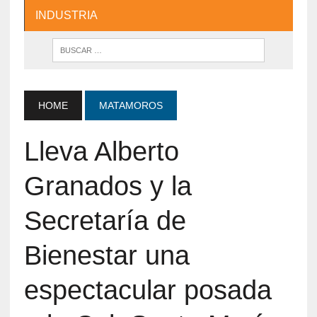
INDUSTRIA
HOME
MATAMOROS
Lleva Alberto
Granados y la
Secretaría de
Bienestar una
espectacular posada