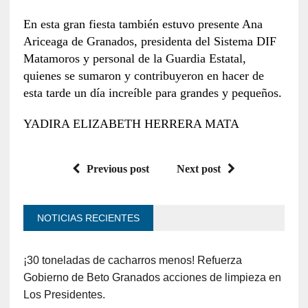
En esta gran fiesta también estuvo presente Ana
Ariceaga de Granados, presidenta del Sistema DIF
Matamoros y personal de la Guardia Estatal,
quienes se sumaron y contribuyeron en hacer de
esta tarde un día increíble para grandes y pequeños.
YADIRA ELIZABETH HERRERA MATA
Previous post
Next post
NOTICIAS RECIENTES
¡30 toneladas de cacharros menos! Refuerza
Gobierno de Beto Granados acciones de limpieza en
Los Presidentes.