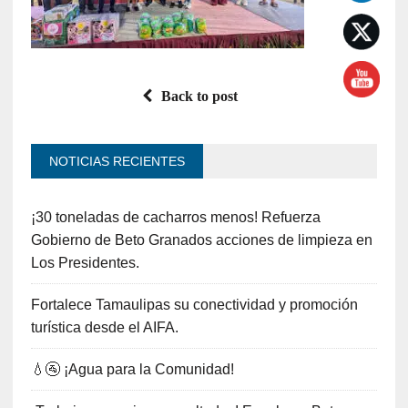
Back to post
NOTICIAS RECIENTES
¡30 toneladas de cacharros menos! Refuerza
Gobierno de Beto Granados acciones de limpieza en
Los Presidentes.
Fortalece Tamaulipas su conectividad y promoción
turística desde el AIFA.
💧🚰 ¡Agua para la Comunidad!