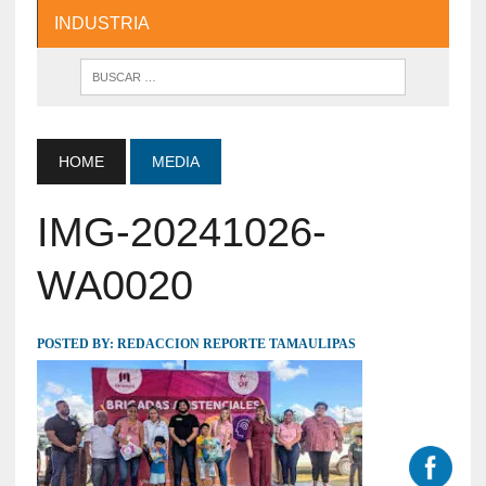
INDUSTRIA
HOME
MEDIA
IMG-20241026-
WA0020
POSTED BY:
REDACCION REPORTE TAMAULIPAS