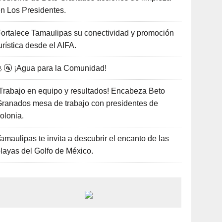
n Los Presidentes.
ortalece Tamaulipas su conectividad y promoción
urística desde el AIFA.
🚰 ¡Agua para la Comunidad!
Trabajo en equipo y resultados! Encabeza Beto
ranados mesa de trabajo con presidentes de
olonia.
amaulipas te invita a descubrir el encanto de las
layas del Golfo de México.