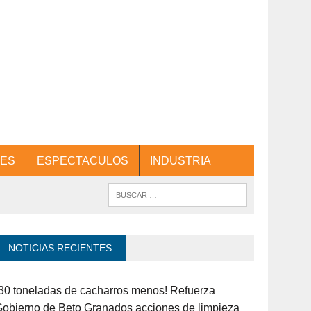
ES
ESPECTACULOS
INDUSTRIA
NOTICIAS RECIENTES
30 toneladas de cacharros menos! Refuerza
obierno de Beto Granados acciones de limpieza