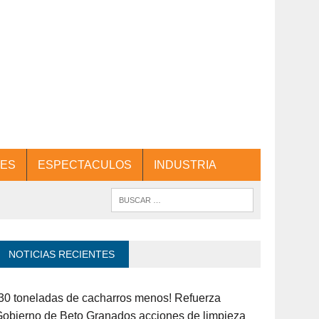
ES
ESPECTACULOS
INDUSTRIA
NOTICIAS RECIENTES
30 toneladas de cacharros menos! Refuerza
obierno de Beto Granados acciones de limpieza