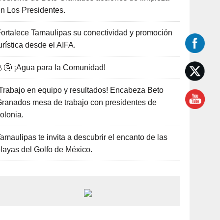
n Los Presidentes.
ortalece Tamaulipas su conectividad y promoción
urística desde el AIFA.
🚰 ¡Agua para la Comunidad!
Trabajo en equipo y resultados! Encabeza Beto
ranados mesa de trabajo con presidentes de
olonia.
amaulipas te invita a descubrir el encanto de las
layas del Golfo de México.