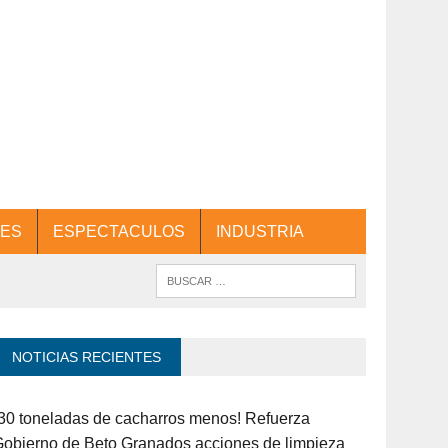
ES
ESPECTACULOS
INDUSTRIA
NOTICIAS RECIENTES
30 toneladas de cacharros menos! Refuerza
obierno de Beto Granados acciones de limpieza