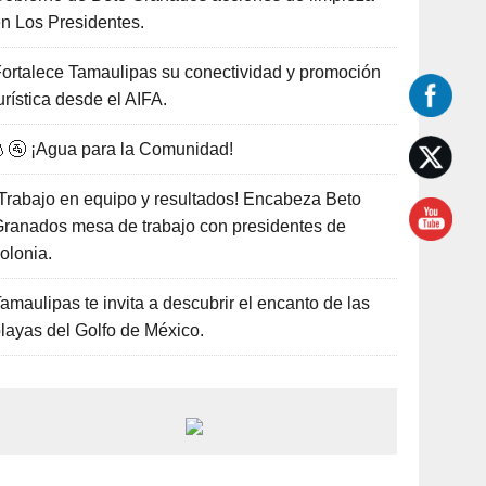
n Los Presidentes.
ortalece Tamaulipas su conectividad y promoción
urística desde el AIFA.
🚰 ¡Agua para la Comunidad!
Trabajo en equipo y resultados! Encabeza Beto
ranados mesa de trabajo con presidentes de
olonia.
amaulipas te invita a descubrir el encanto de las
layas del Golfo de México.