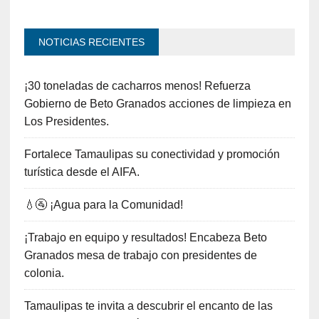
NOTICIAS RECIENTES
¡30 toneladas de cacharros menos! Refuerza
Gobierno de Beto Granados acciones de limpieza en
Los Presidentes.
Fortalece Tamaulipas su conectividad y promoción
turística desde el AIFA.
💧🚰 ¡Agua para la Comunidad!
¡Trabajo en equipo y resultados! Encabeza Beto
Granados mesa de trabajo con presidentes de
colonia.
Tamaulipas te invita a descubrir el encanto de las