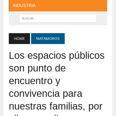
INDUSTRIA
HOME
MATAMOROS
Los espacios públicos
son punto de
encuentro y
convivencia para
nuestras familias, por