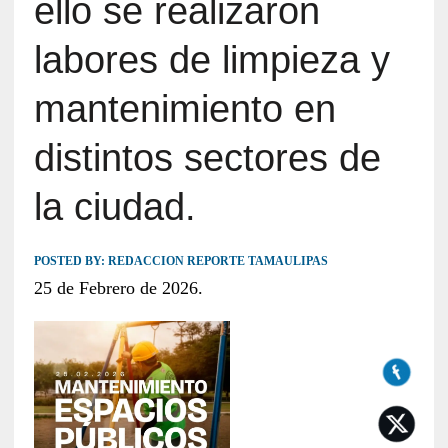
ello se realizaron
labores de limpieza y
mantenimiento en
distintos sectores de
la ciudad.
POSTED BY:
REDACCION REPORTE TAMAULIPAS
25 de Febrero de 2026.