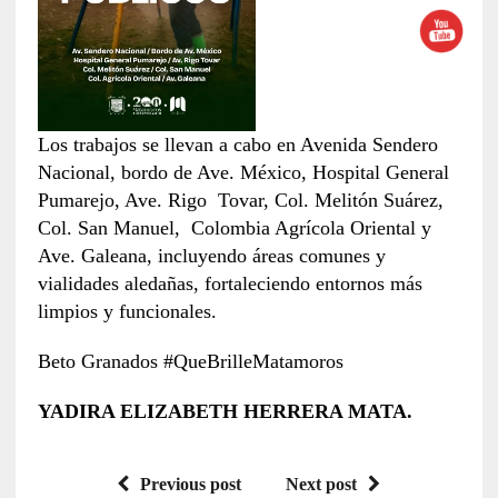
Los trabajos se llevan a cabo en Avenida Sendero
Nacional, bordo de Ave. México, Hospital General
Pumarejo, Ave. Rigo Tovar, Col. Melitón Suárez,
Col. San Manuel, Colombia Agrícola Oriental y
Ave. Galeana, incluyendo áreas comunes y
vialidades aledañas, fortaleciendo entornos más
limpios y funcionales.
Beto Granados #QueBrilleMatamoros
YADIRA ELIZABETH HERRERA MATA.
Previous post
Next post