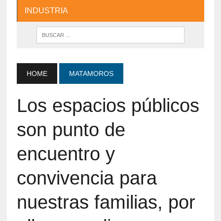
INDUSTRIA
HOME
MATAMOROS
Los espacios públicos
son punto de
encuentro y
convivencia para
nuestras familias, por