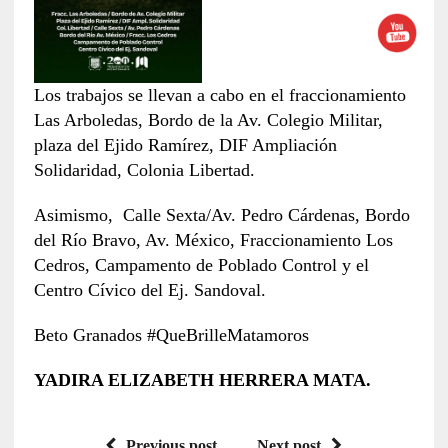
Los trabajos se llevan a cabo en el fraccionamiento
Las Arboledas, Bordo de la Av. Colegio Militar,
plaza del Ejido Ramírez, DIF Ampliación
Solidaridad, Colonia Libertad.
Asimismo, Calle Sexta/Av. Pedro Cárdenas, Bordo
del Río Bravo, Av. México, Fraccionamiento Los
Cedros, Campamento de Poblado Control y el
Centro Cívico del Ej. Sandoval.
Beto Granados #QueBrilleMatamoros
YADIRA ELIZABETH HERRERA MATA.
Previous post
Next post