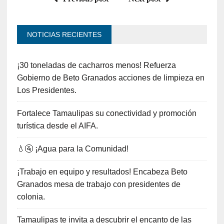
NOTICIAS RECIENTES
¡30 toneladas de cacharros menos! Refuerza
Gobierno de Beto Granados acciones de limpieza en
Los Presidentes.
Fortalece Tamaulipas su conectividad y promoción
turística desde el AIFA.
💧🚰 ¡Agua para la Comunidad!
¡Trabajo en equipo y resultados! Encabeza Beto
Granados mesa de trabajo con presidentes de
colonia.
Tamaulipas te invita a descubrir el encanto de las