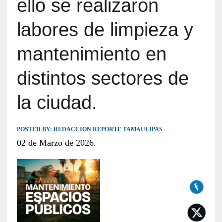
ello se realizaron
labores de limpieza y
mantenimiento en
distintos sectores de
la ciudad.
POSTED BY:
REDACCION REPORTE TAMAULIPAS
02 de Marzo de 2026.