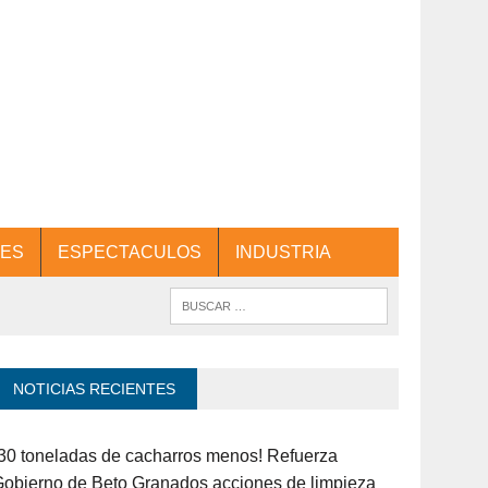
ES
ESPECTACULOS
INDUSTRIA
NOTICIAS RECIENTES
30 toneladas de cacharros menos! Refuerza
obierno de Beto Granados acciones de limpieza