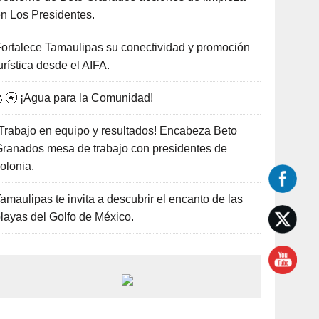
n Los Presidentes.
ortalece Tamaulipas su conectividad y promoción
urística desde el AIFA.
🚰 ¡Agua para la Comunidad!
Trabajo en equipo y resultados! Encabeza Beto
ranados mesa de trabajo con presidentes de
olonia.
amaulipas te invita a descubrir el encanto de las
layas del Golfo de México.