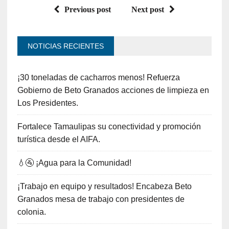
Previous post
Next post
NOTICIAS RECIENTES
¡30 toneladas de cacharros menos! Refuerza
Gobierno de Beto Granados acciones de limpieza en
Los Presidentes.
Fortalece Tamaulipas su conectividad y promoción
turística desde el AIFA.
💧🚰 ¡Agua para la Comunidad!
¡Trabajo en equipo y resultados! Encabeza Beto
Granados mesa de trabajo con presidentes de
colonia.