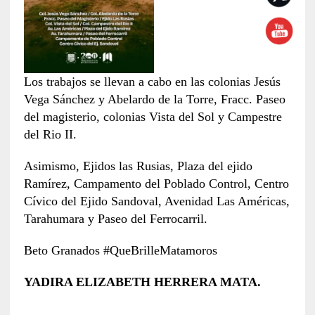
Los trabajos se llevan a cabo en las colonias Jesús
Vega Sánchez y Abelardo de la Torre, Fracc. Paseo
del magisterio, colonias Vista del Sol y Campestre
del Rio II.
Asimismo, Ejidos las Rusias, Plaza del ejido
Ramírez, Campamento del Poblado Control, Centro
Cívico del Ejido Sandoval, Avenidad Las Américas,
Tarahumara y Paseo del Ferrocarril.
Beto Granados #QueBrilleMatamoros
YADIRA ELIZABETH HERRERA MATA.