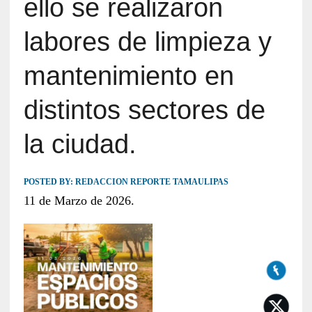
ello se realizaron
labores de limpieza y
mantenimiento en
distintos sectores de
la ciudad.
POSTED BY:
REDACCION REPORTE TAMAULIPAS
11 de Marzo de 2026.