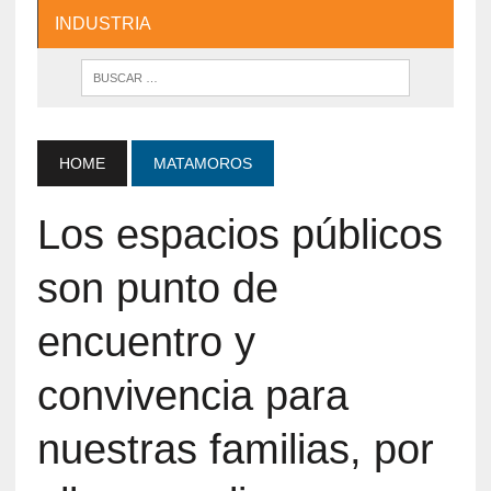
INDUSTRIA
HOME
MATAMOROS
Los espacios públicos
son punto de
encuentro y
convivencia para
nuestras familias, por