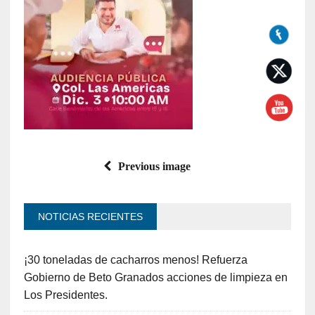
Previous image
NOTICIAS RECIENTES
¡30 toneladas de cacharros menos! Refuerza
Gobierno de Beto Granados acciones de limpieza en
Los Presidentes.