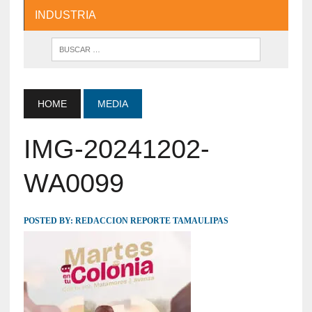
INDUSTRIA
HOME
MEDIA
IMG-20241202-
WA0099
POSTED BY:
REDACCION REPORTE TAMAULIPAS