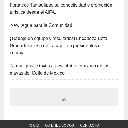
Fortalece Tamaulipas su conectividad y promoción
turística desde el AIFA.
💧🚰 ¡Agua para la Comunidad!
¡Trabajo en equipo y resultados! Encabeza Beto
Granados mesa de trabajo con presidentes de
colonia.
Tamaulipas te invita a descubrir el encanto de las
playas del Golfo de México.
INICIO
QUIENES SOMOS
CONTACTO