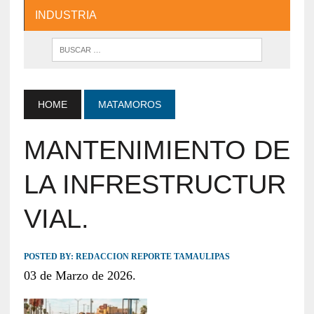
INDUSTRIA
HOME
MATAMOROS
MANTENIMIENTO DE
LA INFRESTRUCTUR
VIAL.
POSTED BY:
REDACCION REPORTE TAMAULIPAS
03 de Marzo de 2026.