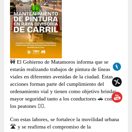
🚧 El Gobierno de Matamoros informa que se
estarán realizando trabajos de pintura de líneas
viales en diferentes avenidas de la ciudad. Estas
acciones forman parte del cumplimiento del
ordenamiento vial y tienen como objetivo brindar
mayor seguridad tanto a los conductores 🚗 como a
los peatones 🚶‍♀️.
Con estas labores, se fortalece la movilidad urbana
🛣️ y se reafirma el compromiso de la