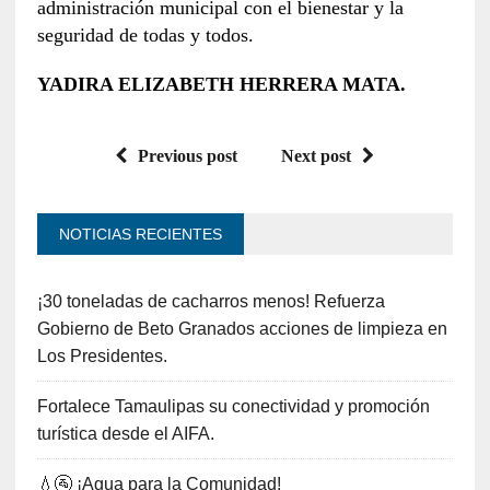
administración municipal con el bienestar y la
seguridad de todas y todos.
YADIRA ELIZABETH HERRERA MATA.
Previous post
Next post
NOTICIAS RECIENTES
¡30 toneladas de cacharros menos! Refuerza
Gobierno de Beto Granados acciones de limpieza en
Los Presidentes.
Fortalece Tamaulipas su conectividad y promoción
turística desde el AIFA.
💧🚰 ¡Agua para la Comunidad!