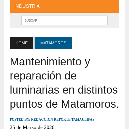
INDUSTRIA
HOME
MATAMOROS
Mantenimiento y
reparación de
luminarias en distintos
puntos de Matamoros.
POSTED BY:
REDACCION REPORTE TAMAULIPAS
25 de Marzo de 2026.