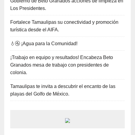
Gobierno de Beto Granados acciones de limpieza en
Los Presidentes.
Fortalece Tamaulipas su conectividad y promoción
turística desde el AIFA.
💧🚰 ¡Agua para la Comunidad!
¡Trabajo en equipo y resultados! Encabeza Beto
Granados mesa de trabajo con presidentes de
colonia.
Tamaulipas te invita a descubrir el encanto de las
playas del Golfo de México.