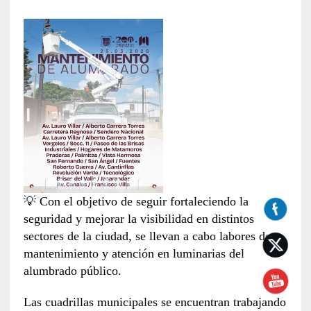
💡 Con el objetivo de seguir fortaleciendo la
seguridad y mejorar la visibilidad en distintos
sectores de la ciudad, se llevan a cabo labores de
mantenimiento y atención en luminarias del
alumbrado público.
Las cuadrillas municipales se encuentran trabajando