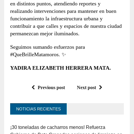
en distintos puntos, atendiendo reportes y
realizando intervenciones para mantener en buen
funcionamiento la infraestructura urbana y
contribuir a que calles y espacios de nuestra ciudad
permanezcan mejor iluminados.
Seguimos sumando esfuerzos para
#QueBrilleMatamoros. ✨
YADIRA ELIZABETH HERRERA MATA.
Previous post
Next post
NOTICIAS RECIENTES
¡30 toneladas de cacharros menos! Refuerza