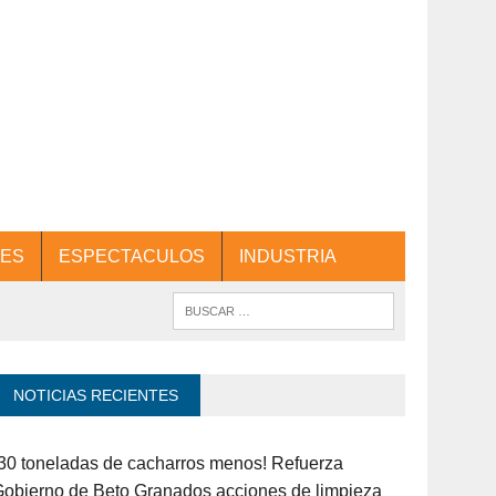
ES
ESPECTACULOS
INDUSTRIA
NOTICIAS RECIENTES
30 toneladas de cacharros menos! Refuerza
obierno de Beto Granados acciones de limpieza