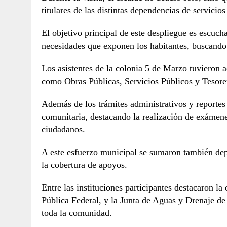
titulares de las distintas dependencias de servicios
El objetivo principal de este despliegue es escuch
necesidades que exponen los habitantes, buscando r
Los asistentes de la colonia 5 de Marzo tuvieron 
como Obras Públicas, Servicios Públicos y Tesor
Además de los trámites administrativos y reportes 
comunitaria, destacando la realización de exámenes 
ciudadanos.
A este esfuerzo municipal se sumaron también depe
la cobertura de apoyos.
Entre las instituciones participantes destacaron la
Pública Federal, y la Junta de Aguas y Drenaje d
toda la comunidad.