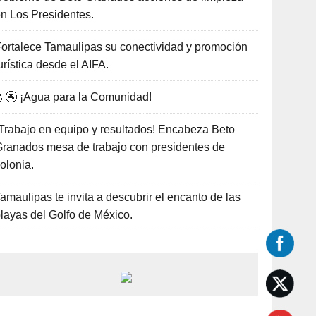
n Los Presidentes.
ortalece Tamaulipas su conectividad y promoción
urística desde el AIFA.
🚰 ¡Agua para la Comunidad!
Trabajo en equipo y resultados! Encabeza Beto
ranados mesa de trabajo con presidentes de
olonia.
amaulipas te invita a descubrir el encanto de las
layas del Golfo de México.