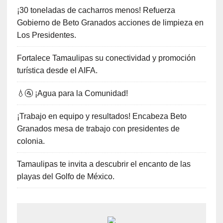
¡30 toneladas de cacharros menos! Refuerza
Gobierno de Beto Granados acciones de limpieza en
Los Presidentes.
Fortalece Tamaulipas su conectividad y promoción
turística desde el AIFA.
💧🚰 ¡Agua para la Comunidad!
¡Trabajo en equipo y resultados! Encabeza Beto
Granados mesa de trabajo con presidentes de
colonia.
Tamaulipas te invita a descubrir el encanto de las
playas del Golfo de México.