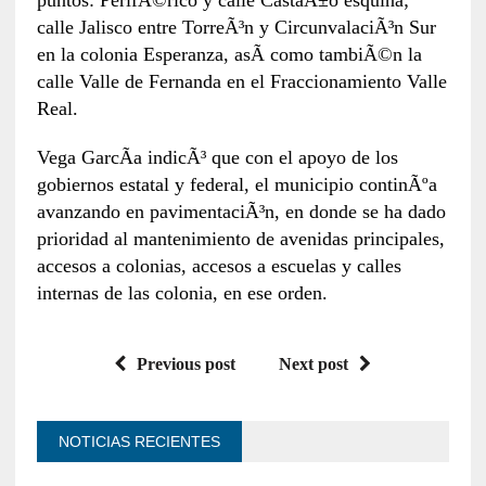
calle Jalisco entre TorreÃ³n y CircunvalaciÃ³n Sur
en la colonia Esperanza, asÃ­ como tambiÃ©n la
calle Valle de Fernanda en el Fraccionamiento Valle
Real.
Vega GarcÃ­a indicÃ³ que con el apoyo de los
gobiernos estatal y federal, el municipio continÃºa
avanzando en pavimentaciÃ³n, en donde se ha dado
prioridad al mantenimiento de avenidas principales,
accesos a colonias, accesos a escuelas y calles
internas de las colonia, en ese orden.
Previous post
Next post
NOTICIAS RECIENTES