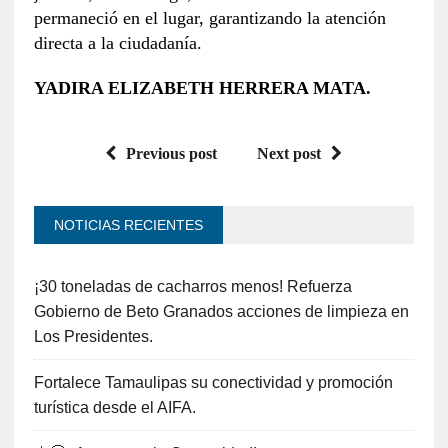
permaneció en el lugar, garantizando la atención
directa a la ciudadanía.
YADIRA ELIZABETH HERRERA MATA.
Previous post
Next post
NOTICIAS RECIENTES
¡30 toneladas de cacharros menos! Refuerza
Gobierno de Beto Granados acciones de limpieza en
Los Presidentes.
Fortalece Tamaulipas su conectividad y promoción
turística desde el AIFA.