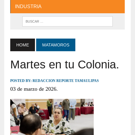
INDUSTRIA
HOME
MATAMOROS
Martes en tu Colonia.
POSTED BY:
REDACCION REPORTE TAMAULIPAS
03 de marzo de 2026.