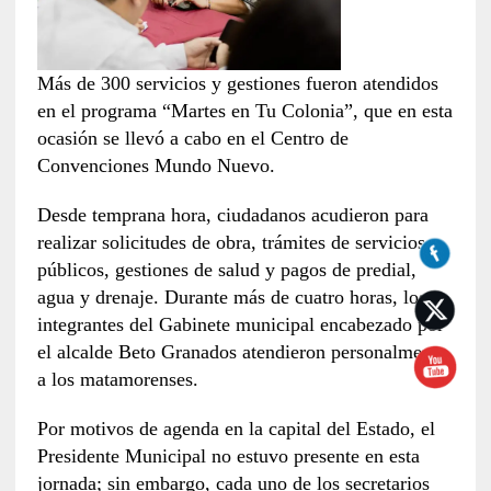
Más de 300 servicios y gestiones fueron atendidos
en el programa “Martes en Tu Colonia”, que en esta
ocasión se llevó a cabo en el Centro de
Convenciones Mundo Nuevo.
Desde temprana hora, ciudadanos acudieron para
realizar solicitudes de obra, trámites de servicios
públicos, gestiones de salud y pagos de predial,
agua y drenaje. Durante más de cuatro horas, los
integrantes del Gabinete municipal encabezado por
el alcalde Beto Granados atendieron personalmente
a los matamorenses.
Por motivos de agenda en la capital del Estado, el
Presidente Municipal no estuvo presente en esta
jornada; sin embargo, cada uno de los secretarios