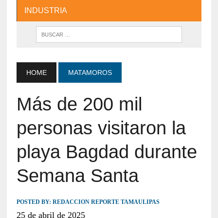
INDUSTRIA
HOME
MATAMOROS
Más de 200 mil
personas visitaron la
playa Bagdad durante
Semana Santa
POSTED BY:
REDACCION REPORTE TAMAULIPAS
25 de abril de 2025