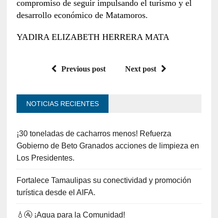
compromiso de seguir impulsando el turismo y el
desarrollo económico de Matamoros.
YADIRA ELIZABETH HERRERA MATA
Previous post
Next post
NOTICIAS RECIENTES
¡30 toneladas de cacharros menos! Refuerza
Gobierno de Beto Granados acciones de limpieza en
Los Presidentes.
Fortalece Tamaulipas su conectividad y promoción
turística desde el AIFA.
💧🚰 ¡Agua para la Comunidad!