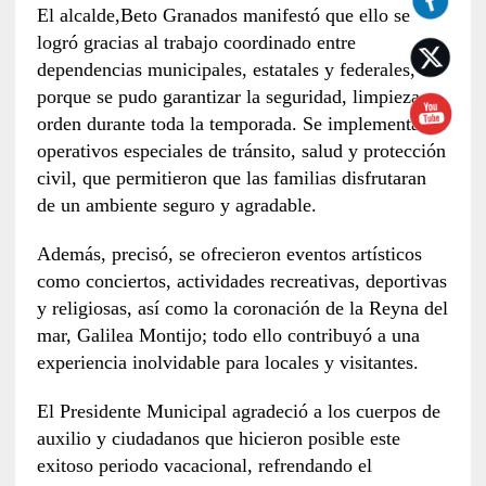
El alcalde,Beto Granados manifestó que ello se
logró gracias al trabajo coordinado entre
dependencias municipales, estatales y federales,
porque se pudo garantizar la seguridad, limpieza y
orden durante toda la temporada. Se implementaron
operativos especiales de tránsito, salud y protección
civil, que permitieron que las familias disfrutaran
de un ambiente seguro y agradable.
Además, precisó, se ofrecieron eventos artísticos
como conciertos, actividades recreativas, deportivas
y religiosas, así como la coronación de la Reyna del
mar, Galilea Montijo; todo ello contribuyó a una
experiencia inolvidable para locales y visitantes.
El Presidente Municipal agradeció a los cuerpos de
auxilio y ciudadanos que hicieron posible este
exitoso periodo vacacional, refrendando el