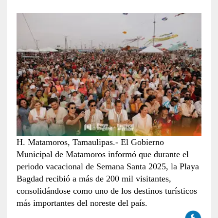
H. Matamoros, Tamaulipas.- El Gobierno
Municipal de Matamoros informó que durante el
periodo vacacional de Semana Santa 2025, la Playa
Bagdad recibió a más de 200 mil visitantes,
consolidándose como uno de los destinos turísticos
más importantes del noreste del país.