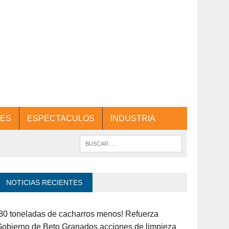
ES
ESPECTACULOS
INDUSTRIA
NOTICIAS RECIENTES
30 toneladas de cacharros menos! Refuerza
obierno de Beto Granados acciones de limpieza