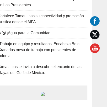
n Los Presidentes.
ortalece Tamaulipas su conectividad y promoción
urística desde el AIFA.
🚰 ¡Agua para la Comunidad!
Trabajo en equipo y resultados! Encabeza Beto
ranados mesa de trabajo con presidentes de
olonia.
amaulipas te invita a descubrir el encanto de las
layas del Golfo de México.