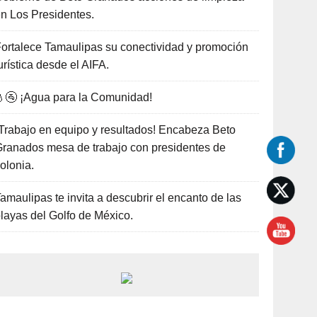
n Los Presidentes.
ortalece Tamaulipas su conectividad y promoción
urística desde el AIFA.
🚰 ¡Agua para la Comunidad!
Trabajo en equipo y resultados! Encabeza Beto
ranados mesa de trabajo con presidentes de
olonia.
amaulipas te invita a descubrir el encanto de las
layas del Golfo de México.