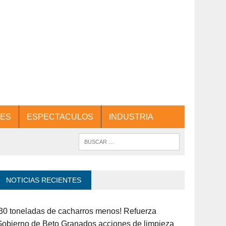
ES
ESPECTACULOS
INDUSTRIA
NOTICIAS RECIENTES
30 toneladas de cacharros menos! Refuerza
obierno de Beto Granados acciones de limpieza