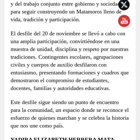
y del trabajo conjunto entre gobierno y sociedad
para seguir construyendo un Matamoros lleno de
vida, tradición y participación.
El desfile del 20 de noviembre se llevó a cabo con
una amplia participación, convirtiéndose en una
muestra de unidad, disciplina y respeto por nuestras
tradiciones. Contingentes escolares, agrupaciones
civiles y cuerpos de auxilio desfilaron con
entusiasmo, presentando formaciones y cuadros que
demostraron el compromiso de estudiantes,
docentes, familias y autoridades educativas.
Este desfile sigue siendo un punto de encuentro
para la comunidad, un espacio donde se reconoce el
esfuerzo de quienes marchan y se celebra la historia
que nos une como país.
YADIRA ELIZABETH HERRERA MATA