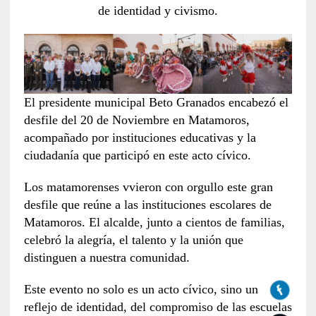
de identidad y civismo.
El presidente municipal Beto Granados encabezó el
desfile del 20 de Noviembre en Matamoros,
acompañado por instituciones educativas y la
ciudadanía que participó en este acto cívico.
Los matamorenses vvieron con orgullo este gran
desfile que reúne a las instituciones escolares de
Matamoros. El alcalde, junto a cientos de familias,
celebró la alegría, el talento y la unión que
distinguen a nuestra comunidad.
Este evento no solo es un acto cívico, sino un
reflejo de identidad, del compromiso de las escuelas