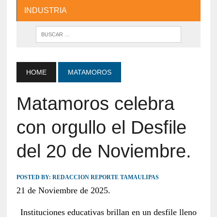
INDUSTRIA
HOME
MATAMOROS
Matamoros celebra
con orgullo el Desfile
del 20 de Noviembre.
POSTED BY:
REDACCION REPORTE TAMAULIPAS
21 de Noviembre de 2025.
Instituciones educativas brillan en un desfile lleno