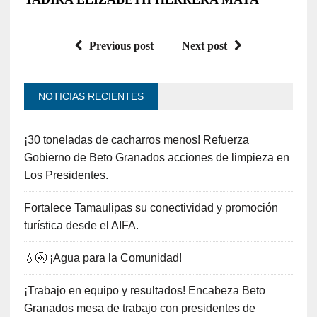
Previous post
Next post
NOTICIAS RECIENTES
¡30 toneladas de cacharros menos! Refuerza
Gobierno de Beto Granados acciones de limpieza en
Los Presidentes.
Fortalece Tamaulipas su conectividad y promoción
turística desde el AIFA.
💧🚰 ¡Agua para la Comunidad!
¡Trabajo en equipo y resultados! Encabeza Beto
Granados mesa de trabajo con presidentes de