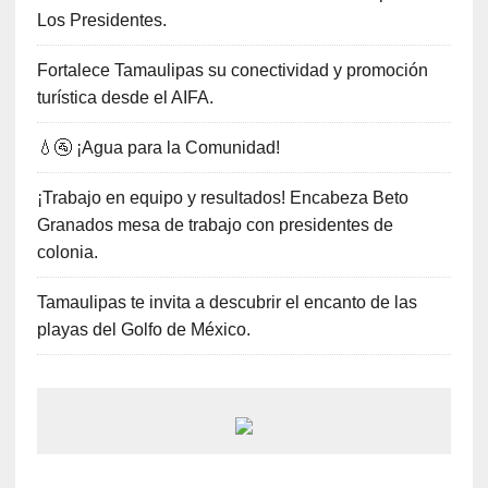
Los Presidentes.
Fortalece Tamaulipas su conectividad y promoción
turística desde el AIFA.
💧🚰 ¡Agua para la Comunidad!
¡Trabajo en equipo y resultados! Encabeza Beto
Granados mesa de trabajo con presidentes de
colonia.
Tamaulipas te invita a descubrir el encanto de las
playas del Golfo de México.