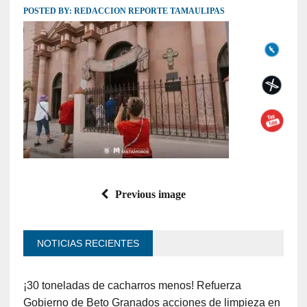
POSTED BY:
REDACCION REPORTE TAMAULIPAS
Previous image
NOTICIAS RECIENTES
¡30 toneladas de cacharros menos! Refuerza
Gobierno de Beto Granados acciones de limpieza en