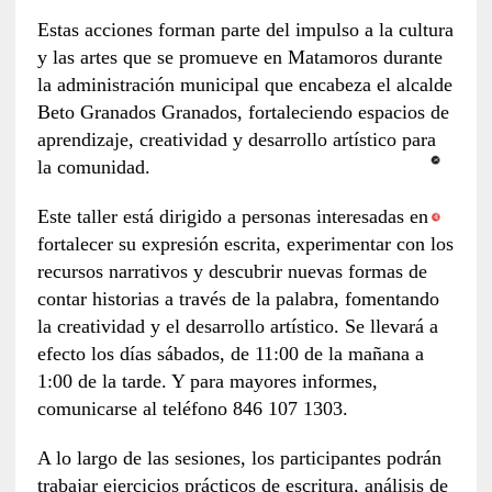
Estas acciones forman parte del impulso a la cultura
y las artes que se promueve en Matamoros durante
la administración municipal que encabeza el alcalde
Beto Granados Granados, fortaleciendo espacios de
aprendizaje, creatividad y desarrollo artístico para
la comunidad.
Este taller está dirigido a personas interesadas en
fortalecer su expresión escrita, experimentar con los
recursos narrativos y descubrir nuevas formas de
contar historias a través de la palabra, fomentando
la creatividad y el desarrollo artístico. Se llevará a
efecto los días sábados, de 11:00 de la mañana a
1:00 de la tarde. Y para mayores informes,
comunicarse al teléfono 846 107 1303.
A lo largo de las sesiones, los participantes podrán
trabajar ejercicios prácticos de escritura, análisis de