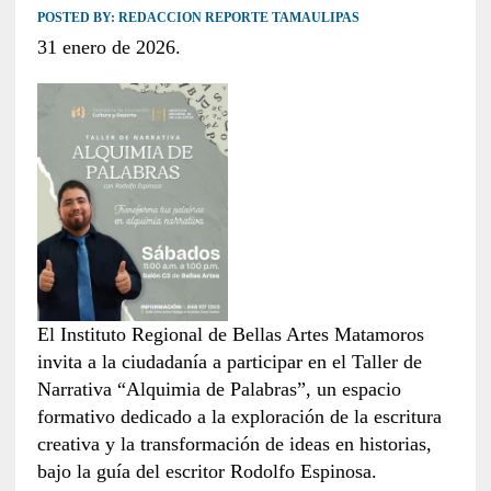
POSTED BY:
REDACCION REPORTE TAMAULIPAS
31 enero de 2026.
El Instituto Regional de Bellas Artes Matamoros
invita a la ciudadanía a participar en el Taller de
Narrativa “Alquimia de Palabras”, un espacio
formativo dedicado a la exploración de la escritura
creativa y la transformación de ideas en historias,
bajo la guía del escritor Rodolfo Espinosa.