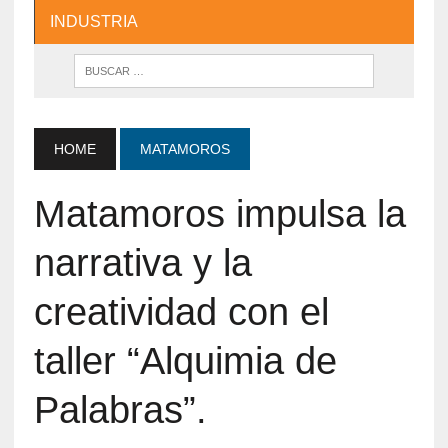
INDUSTRIA
HOME
MATAMOROS
Matamoros impulsa la
narrativa y la
creatividad con el
taller “Alquimia de
Palabras”.