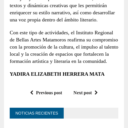
textos y dinámicas creativas que les permitirán
enriquecer su estilo narrativo, así como desarrollar
una voz propia dentro del ámbito literario.
Con este tipo de actividades, el Instituto Regional
de Bellas Artes Matamoros reafirma su compromiso
con la promoción de la cultura, el impulso al talento
local y la creación de espacios que fortalecen la
formación artística y literaria en la comunidad.
YADIRA ELIZABETH HERRERA MATA
Previous post
Next post
NOTICIAS RECIENTES