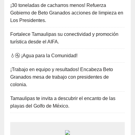
¡30 toneladas de cacharros menos! Refuerza
Gobierno de Beto Granados acciones de limpieza en
Los Presidentes.
Fortalece Tamaulipas su conectividad y promoción
turística desde el AIFA.
💧🚰 ¡Agua para la Comunidad!
¡Trabajo en equipo y resultados! Encabeza Beto
Granados mesa de trabajo con presidentes de
colonia.
Tamaulipas te invita a descubrir el encanto de las
playas del Golfo de México.