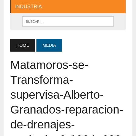
INDUSTRIA
HOME
MEDIA
Matamoros-se-
Transforma-
supervisa-Alberto-
Granados-reparacion-
de-drenajes-