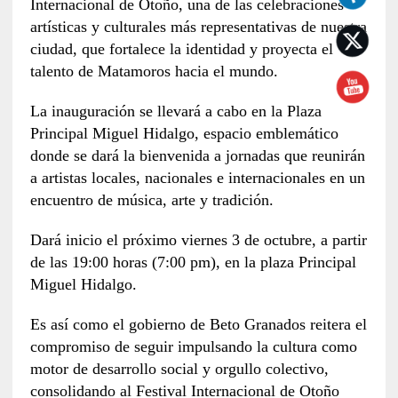
Internacional de Otoño, una de las celebraciones
artísticas y culturales más representativas de nuestra
ciudad, que fortalece la identidad y proyecta el
talento de Matamoros hacia el mundo.
La inauguración se llevará a cabo en la Plaza
Principal Miguel Hidalgo, espacio emblemático
donde se dará la bienvenida a jornadas que reunirán
a artistas locales, nacionales e internacionales en un
encuentro de música, arte y tradición.
Dará inicio el próximo viernes 3 de octubre, a partir
de las 19:00 horas (7:00 pm), en la plaza Principal
Miguel Hidalgo.
Es así como el gobierno de Beto Granados reitera el
compromiso de seguir impulsando la cultura como
motor de desarrollo social y orgullo colectivo,
consolidando al Festival Internacional de Otoño