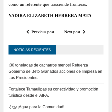
como un referente que trasciende fronteras.
YADIRA ELIZABETH HERRERA MATA
Previous post
Next post
NOTICIAS RECIENTES
¡30 toneladas de cacharros menos! Refuerza
Gobierno de Beto Granados acciones de limpieza en
Los Presidentes.
Fortalece Tamaulipas su conectividad y promoción
turística desde el AIFA.
💧🚰 ¡Agua para la Comunidad!