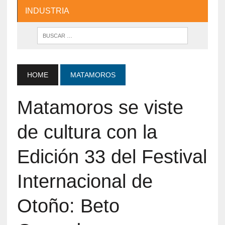
INDUSTRIA
HOME
MATAMOROS
Matamoros se viste
de cultura con la
Edición 33 del Festival
Internacional de
Otoño: Beto