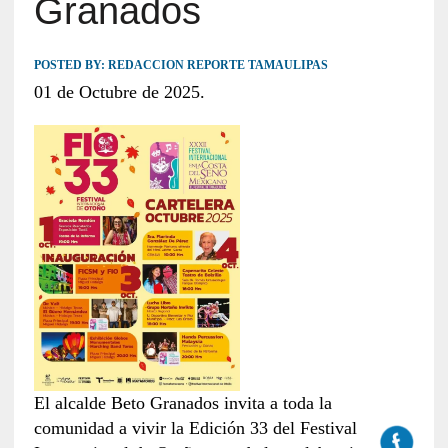
Granados
POSTED BY:
REDACCION REPORTE TAMAULIPAS
01 de Octubre de 2025.
El alcalde Beto Granados invita a toda la
comunidad a vivir la Edición 33 del Festival