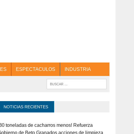
ES
ESPECTACULOS
INDUSTRIA
NOTICIAS RECIENTES
30 toneladas de cacharros menos! Refuerza
obierno de Beto Granados acciones de limpieza