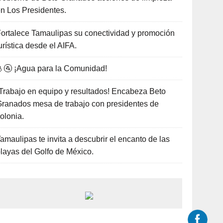
n Los Presidentes.
ortalece Tamaulipas su conectividad y promoción
urística desde el AIFA.
🚰 ¡Agua para la Comunidad!
Trabajo en equipo y resultados! Encabeza Beto
ranados mesa de trabajo con presidentes de
olonia.
amaulipas te invita a descubrir el encanto de las
layas del Golfo de México.