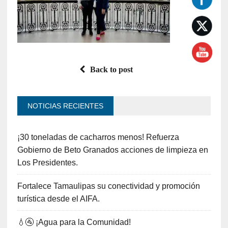
Back to post
NOTICIAS RECIENTES
¡30 toneladas de cacharros menos! Refuerza
Gobierno de Beto Granados acciones de limpieza en
Los Presidentes.
Fortalece Tamaulipas su conectividad y promoción
turística desde el AIFA.
💧🚰 ¡Agua para la Comunidad!