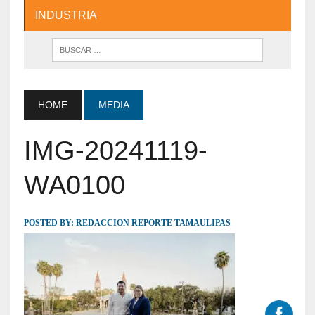
INDUSTRIA
HOME
MEDIA
IMG-20241119-
WA0100
POSTED BY:
REDACCION REPORTE TAMAULIPAS