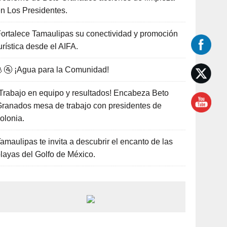
n Los Presidentes.
ortalece Tamaulipas su conectividad y promoción
urística desde el AIFA.
🚰 ¡Agua para la Comunidad!
Trabajo en equipo y resultados! Encabeza Beto
ranados mesa de trabajo con presidentes de
olonia.
amaulipas te invita a descubrir el encanto de las
layas del Golfo de México.