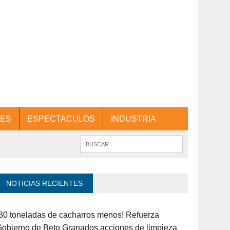
ES
ESPECTACULOS
INDUSTRIA
NOTICIAS RECIENTES
30 toneladas de cacharros menos! Refuerza
obierno de Beto Granados acciones de limpieza