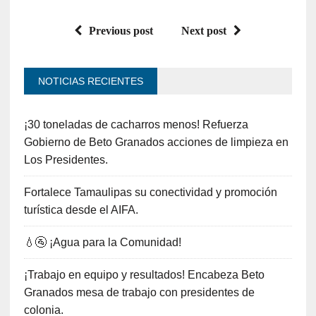
Previous post
Next post
NOTICIAS RECIENTES
¡30 toneladas de cacharros menos! Refuerza
Gobierno de Beto Granados acciones de limpieza en
Los Presidentes.
Fortalece Tamaulipas su conectividad y promoción
turística desde el AIFA.
💧🚰 ¡Agua para la Comunidad!
¡Trabajo en equipo y resultados! Encabeza Beto
Granados mesa de trabajo con presidentes de
colonia.