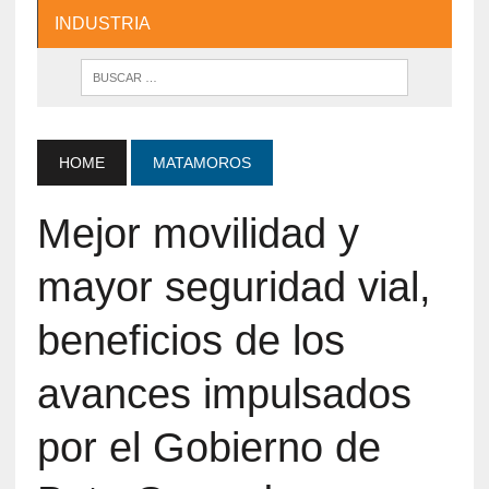
INDUSTRIA
HOME
MATAMOROS
Mejor movilidad y
mayor seguridad vial,
beneficios de los
avances impulsados
por el Gobierno de