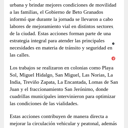
urbana y brindar mejores condiciones de movilidad
a las familias, el Gobierno de Beto Granados
informó que durante la jornada se llevaron a cabo
labores de mejoramiento vial en distintos sectores
de la ciudad. Estas acciones forman parte de una
estrategia integral para atender las principales
necesidades en materia de tránsito y seguridad en
las calles.
Los trabajos se realizaron en colonias como Playa
Sol, Miguel Hidalgo, San Miguel, Las Norias, La
India, Treviño Zapata, La Encantada, Lomas de San
Juan y el fraccionamiento San Jerónimo, donde
cuadrillas municipales intervinieron para optimizar
las condiciones de las vialidades.
Estas acciones contribuyen de manera directa a
mejorar la circulación vehicular y peatonal, además