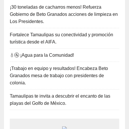
¡30 toneladas de cacharros menos! Refuerza
Gobierno de Beto Granados acciones de limpieza en
Los Presidentes.
Fortalece Tamaulipas su conectividad y promoción
turística desde el AIFA.
💧🚰 ¡Agua para la Comunidad!
¡Trabajo en equipo y resultados! Encabeza Beto
Granados mesa de trabajo con presidentes de
colonia.
Tamaulipas te invita a descubrir el encanto de las
playas del Golfo de México.