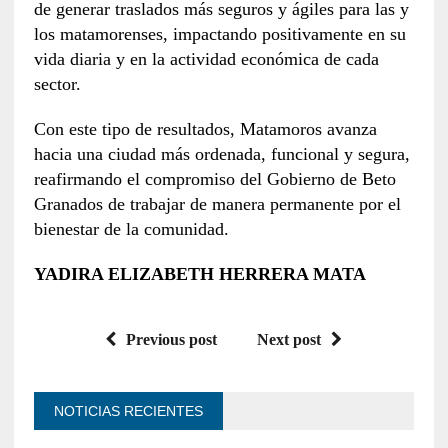
de generar traslados más seguros y ágiles para las y
los matamorenses, impactando positivamente en su
vida diaria y en la actividad económica de cada
sector.
Con este tipo de resultados, Matamoros avanza
hacia una ciudad más ordenada, funcional y segura,
reafirmando el compromiso del Gobierno de Beto
Granados de trabajar de manera permanente por el
bienestar de la comunidad.
YADIRA ELIZABETH HERRERA MATA
Previous post
Next post
NOTICIAS RECIENTES