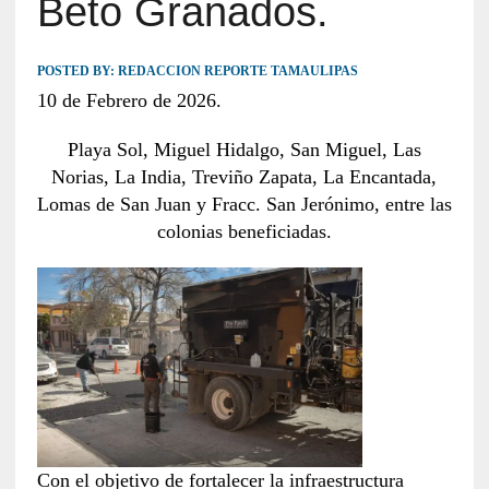
Beto Granados.
POSTED BY:
REDACCION REPORTE TAMAULIPAS
10 de Febrero de 2026.
Playa Sol, Miguel Hidalgo, San Miguel, Las
Norias, La India, Treviño Zapata, La Encantada,
Lomas de San Juan y Fracc. San Jerónimo, entre las
colonias beneficiadas.
Con el objetivo de fortalecer la infraestructura