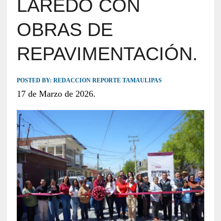
LAREDO CON
OBRAS DE
REPAVIMENTACIÓN.
POSTED BY:
REDACCION REPORTE TAMAULIPAS
17 de Marzo de 2026.