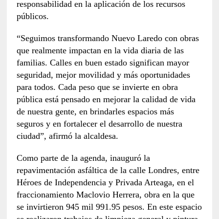
responsabilidad en la aplicación de los recursos
públicos.
“Seguimos transformando Nuevo Laredo con obras
que realmente impactan en la vida diaria de las
familias. Calles en buen estado significan mayor
seguridad, mejor movilidad y más oportunidades
para todos. Cada peso que se invierte en obra
pública está pensado en mejorar la calidad de vida
de nuestra gente, en brindarles espacios más
seguros y en fortalecer el desarrollo de nuestra
ciudad”, afirmó la alcaldesa.
Como parte de la agenda, inauguró la
repavimentación asfáltica de la calle Londres, entre
Héroes de Independencia y Privada Arteaga, en el
fraccionamiento Maclovio Herrera, obra en la que
se invirtieron 945 mil 991.95 pesos. En este espacio