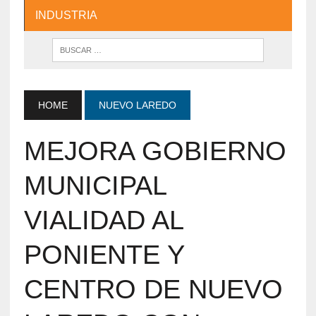
INDUSTRIA
HOME
NUEVO LAREDO
MEJORA GOBIERNO
MUNICIPAL
VIALIDAD AL
PONIENTE Y
CENTRO DE NUEVO