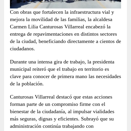
Con obras que fortalecen la infraestructura vial y
mejora la movilidad de las familias, la alcaldesa
Carmen Lilia Canturosas Villarreal encabezó la
entrega de repavimentaciones en distintos sectores
de la ciudad, beneficiando directamente a cientos de
ciudadanos.
Durante una intensa gira de trabajo, la presidenta
municipal reiteró que el trabajo en territorio es
clave para conocer de primera mano las necesidades
de la población.
Canturosas Villarreal destacó que estas acciones
forman parte de un compromiso firme con el
bienestar de la ciudadanía, al impulsar vialidades
más seguras, dignas y eficientes. Subrayó que su
administración continúa trabajando con