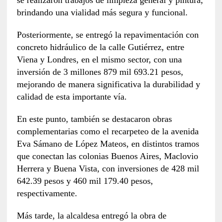
se realizaron trabajos de limpieza general y pintura,
brindando una vialidad más segura y funcional.
Posteriormente, se entregó la repavimentación con
concreto hidráulico de la calle Gutiérrez, entre
Viena y Londres, en el mismo sector, con una
inversión de 3 millones 879 mil 693.21 pesos,
mejorando de manera significativa la durabilidad y
calidad de esta importante vía.
En este punto, también se destacaron obras
complementarias como el recarpeteo de la avenida
Eva Sámano de López Mateos, en distintos tramos
que conectan las colonias Buenos Aires, Maclovio
Herrera y Buena Vista, con inversiones de 428 mil
642.39 pesos y 460 mil 179.40 pesos,
respectivamente.
Más tarde, la alcaldesa entregó la obra de