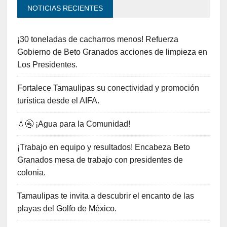
NOTICIAS RECIENTES
¡30 toneladas de cacharros menos! Refuerza
Gobierno de Beto Granados acciones de limpieza en
Los Presidentes.
Fortalece Tamaulipas su conectividad y promoción
turística desde el AIFA.
💧🚰 ¡Agua para la Comunidad!
¡Trabajo en equipo y resultados! Encabeza Beto
Granados mesa de trabajo con presidentes de
colonia.
Tamaulipas te invita a descubrir el encanto de las
playas del Golfo de México.