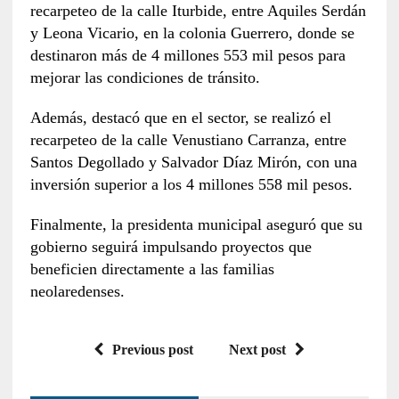
recarpeteo de la calle Iturbide, entre Aquiles Serdán
y Leona Vicario, en la colonia Guerrero, donde se
destinaron más de 4 millones 553 mil pesos para
mejorar las condiciones de tránsito.
Además, destacó que en el sector, se realizó el
recarpeteo de la calle Venustiano Carranza, entre
Santos Degollado y Salvador Díaz Mirón, con una
inversión superior a los 4 millones 558 mil pesos.
Finalmente, la presidenta municipal aseguró que su
gobierno seguirá impulsando proyectos que
beneficien directamente a las familias
neolaredenses.
Previous post
Next post