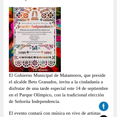
El Gobierno Municipal de Matamoros, que preside
el alcalde Beto Granados, invita a la ciudadanía a
disfrutar de una tarde especial este 14 de septiembre
en el Parque Olímpico, con la tradicional elección
de Señorita Independencia.
El evento contará con música en vivo de artistas