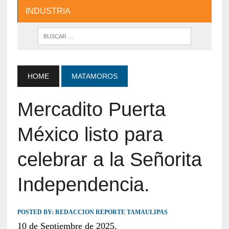
INDUSTRIA
HOME
MATAMOROS
Mercadito Puerta
México listo para
celebrar a la Señorita
Independencia.
POSTED BY:
REDACCION REPORTE TAMAULIPAS
10 de Septiembre de 2025.