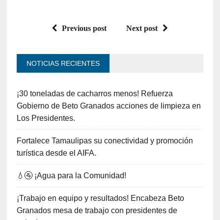
Previous post
Next post
NOTICIAS RECIENTES
¡30 toneladas de cacharros menos! Refuerza
Gobierno de Beto Granados acciones de limpieza en
Los Presidentes.
Fortalece Tamaulipas su conectividad y promoción
turística desde el AIFA.
💧🚰 ¡Agua para la Comunidad!
¡Trabajo en equipo y resultados! Encabeza Beto
Granados mesa de trabajo con presidentes de