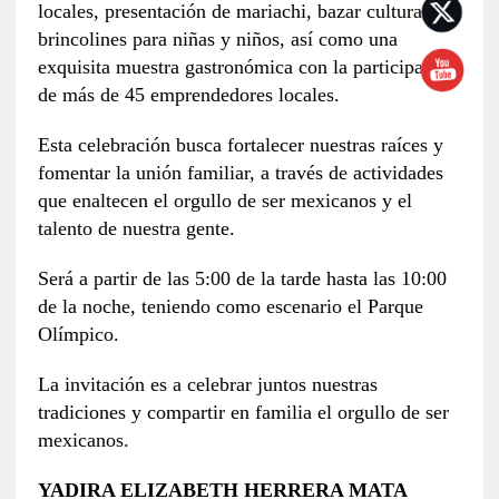
locales, presentación de mariachi, bazar cultural,
brincolines para niñas y niños, así como una
exquisita muestra gastronómica con la participación
de más de 45 emprendedores locales.
Esta celebración busca fortalecer nuestras raíces y
fomentar la unión familiar, a través de actividades
que enaltecen el orgullo de ser mexicanos y el
talento de nuestra gente.
Será a partir de las 5:00 de la tarde hasta las 10:00
de la noche, teniendo como escenario el Parque
Olímpico.
La invitación es a celebrar juntos nuestras
tradiciones y compartir en familia el orgullo de ser
mexicanos.
YADIRA ELIZABETH HERRERA MATA