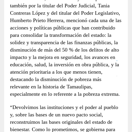
también por la titular del Poder Judicial, Tania
Contreras López y del titular del Poder Legislativo,
Humberto Prieto Herrera, mencionó cada una de las
acciones y políticas públicas que han contribuido
para consolidar la transformación del estado: la
solidez y transparencia de las finanzas públicas, la
disminución de más del 50 % de los delitos de alto
impacto y la mejora en seguridad, los avances en
educación, salud, la inversión en obra pública, y la
atención prioritaria a los que menos tienen,
destacando la disminución de pobreza más
relevante en la historia de Tamaulipas,
especialmente en lo referente a la pobreza extrema.
“Devolvimos las instituciones y el poder al pueblo
y, sobre las bases de un nuevo pacto social,
reconstruimos las bases originales del estado de
bienestar. Como lo prometimos, se gobierna para