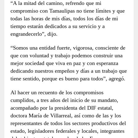
“A la mitad del camino, refrendo que mi
compromiso con Tamaulipas no tiene límites y que
todas las horas de mis días, todos los días de mi
tiempo estarán dedicados a su servicio y a
engrandecerlo”, dijo.
“Somos una entidad fuerte, vigorosa, consciente de
que con voluntad y trabajo podemos construir una
mejor sociedad que viva en paz y con esperanza
dedicando nuestros empeños y días a un trabajo que
tiene sentido, porque es bueno para todos”, agregó.
Al hacer un recuento de los compromisos
cumplidos, a tres años del inicio de su mandato,
acompañado por la presidenta del DIF estatal,
doctora María de Villarreal, así como de las y los
representantes de todos los sectores productivos del
estado, legisladores federales y locales, integrantes