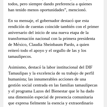
todos, pero siempre dando preferencia a quienes
han tenido menos oportunidades”, mencionó.
En su mensaje, el gobernador destacó que esta
rendición de cuentas coincide también con el primer
aniversario del inicio de una nueva etapa de la
transformación nacional con la primera presidenta
de México, Claudia Sheinbaum Pardo, a quien
reiteró todo el apoyo y el orgullo de las y los
tamaulipecos.
Asimismo, destacó la labor institucional del DIF
Tamaulipas y la excelencia de su trabajo de perfil
humanista; las innumerables acciones de una
gestión social centrada en las familias tamaulipecas
y el programa Lazos del Bienestar que le ha dado
una dimensión especial de presencia comunitaria
que expresa fielmente la esencia y extraordinario