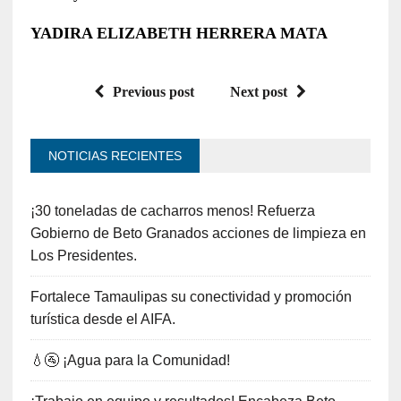
YADIRA ELIZABETH HERRERA MATA
Previous post
Next post
NOTICIAS RECIENTES
¡30 toneladas de cacharros menos! Refuerza
Gobierno de Beto Granados acciones de limpieza en
Los Presidentes.
Fortalece Tamaulipas su conectividad y promoción
turística desde el AIFA.
💧🚰 ¡Agua para la Comunidad!