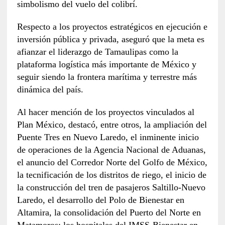
simbolismo del vuelo del colibrí.
Respecto a los proyectos estratégicos en ejecución e
inversión pública y privada, aseguró que la meta es
afianzar el liderazgo de Tamaulipas como la
plataforma logística más importante de México y
seguir siendo la frontera marítima y terrestre más
dinámica del país.
Al hacer mención de los proyectos vinculados al
Plan México, destacó, entre otros, la ampliación del
Puente Tres en Nuevo Laredo, el inminente inicio
de operaciones de la Agencia Nacional de Aduanas,
el anuncio del Corredor Norte del Golfo de México,
la tecnificación de los distritos de riego, el inicio de
la construcción del tren de pasajeros Saltillo-Nuevo
Laredo, el desarrollo del Polo de Bienestar en
Altamira, la consolidación del Puerto del Norte en
Matamoros; los hospitales del IMSS-Bienestar en