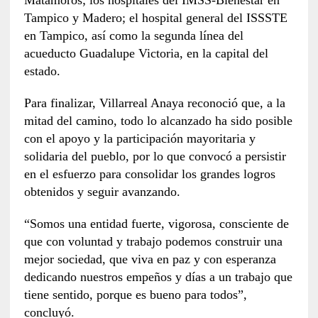
Tampico y Madero; el hospital general del ISSSTE
en Tampico, así como la segunda línea del
acueducto Guadalupe Victoria, en la capital del
estado.
Para finalizar, Villarreal Anaya reconoció que, a la
mitad del camino, todo lo alcanzado ha sido posible
con el apoyo y la participación mayoritaria y
solidaria del pueblo, por lo que convocó a persistir
en el esfuerzo para consolidar los grandes logros
obtenidos y seguir avanzando.
“Somos una entidad fuerte, vigorosa, consciente de
que con voluntad y trabajo podemos construir una
mejor sociedad, que viva en paz y con esperanza
dedicando nuestros empeños y días a un trabajo que
tiene sentido, porque es bueno para todos”,
concluyó.