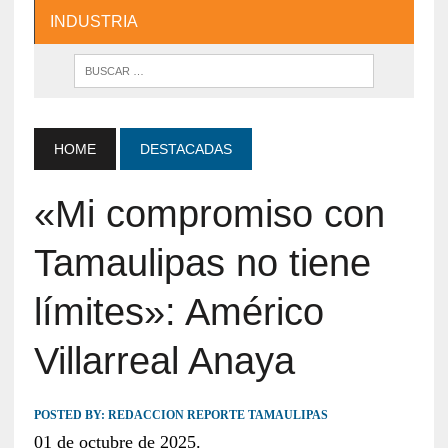
INDUSTRIA
HOME
DESTACADAS
«Mi compromiso con
Tamaulipas no tiene
límites»: Américo
Villarreal Anaya
POSTED BY:
REDACCION REPORTE TAMAULIPAS
01 de octubre de 2025.