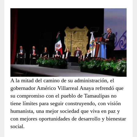
A la mitad del camino de su administración, el
gobernador Américo Villarreal Anaya refrendó que
su compromiso con el pueblo de Tamaulipas no
tiene límites para seguir construyendo, con visión
humanista, una mejor sociedad que viva en paz y
con mejores oportunidades de desarrollo y bienestar
social.